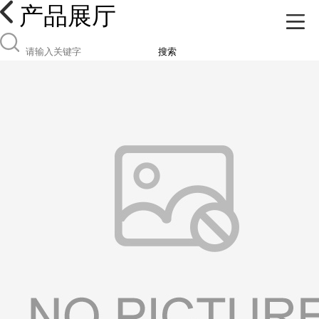
产品展厅
搜索