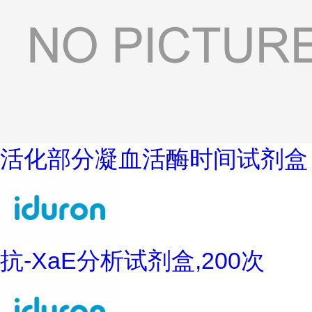
活化部分凝血活酶时间试剂盒
抗-XaE分析试剂盒,200次