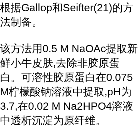
根据Gallop和Seifter(21)的方
法制备。
该方法用0.5 M NaOAc提取新
鲜小牛皮肤,去除非胶原蛋
白。可溶性胶原蛋白在0.075
M柠檬酸钠溶液中提取,pH为
3.7,在0.02 M Na2HPO4溶液
中透析沉淀为原纤维。