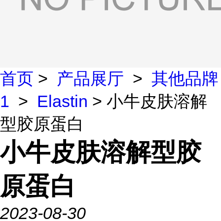
首页
>
产品展厅
>
其他品牌
1
>
Elastin
> 小牛皮肤溶解
型胶原蛋白
小牛皮肤溶解型胶
原蛋白
2023-08-30