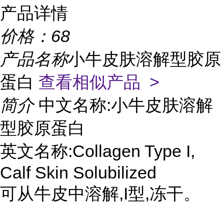
产品详情
价格：
68
产品名称
小牛皮肤溶解型胶原
蛋白
查看相似产品 >
简介
中文名称:小牛皮肤溶解
型胶原蛋白
英文名称:Collagen Type I,
Calf Skin Solubilized
可从牛皮中溶解,I型,冻干。