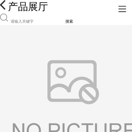
产品展厅
搜索