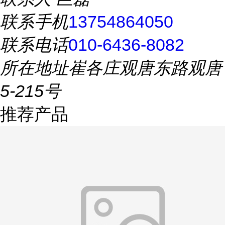
联系手机
13754864050
联系电话
010-6436-8082
所在地址
崔各庄观唐东路观唐
5-215号
推荐产品