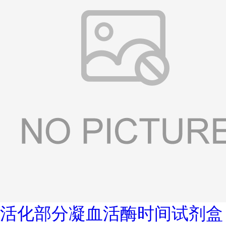
活化部分凝血活酶时间试剂盒