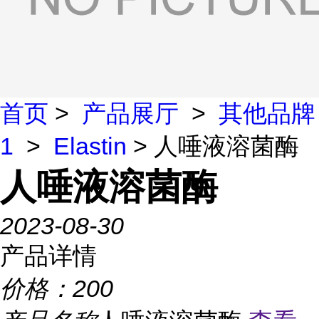
首页
>
产品展厅
>
其他品牌
1
>
Elastin
> 人唾液溶菌酶
人唾液溶菌酶
2023-08-30
产品详情
价格：
200