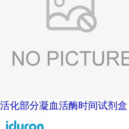
活化部分凝血活酶时间试剂盒