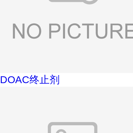
DOAC终止剂