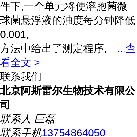
件下,一个单元将使溶胞菌微
球菌悬浮液的浊度每分钟降低
0.001。
方法中给出了测定程序。
...
查
看全文 >
联系我们
北京阿斯雷尔生物技术有限公
司
联系人
巨磊
联系手机
13754864050