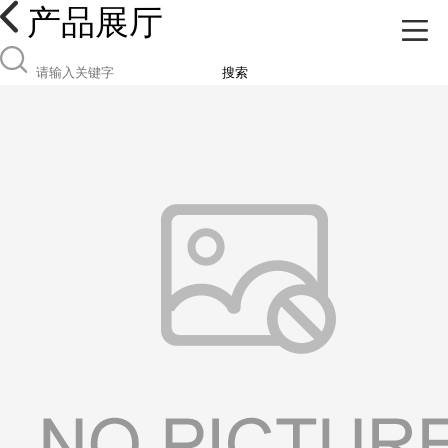
产品展厅
搜索