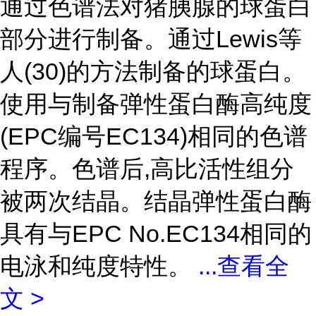
通过色谱法对猪胰腺的球蛋白
部分进行制备。通过Lewis等
人(30)的方法制备的球蛋白。
使用与制备弹性蛋白酶高纯度
(EPC编号EC134)相同的色谱
程序。色谱后,高比活性组分
被两次结晶。结晶弹性蛋白酶
具有与EPC No.EC134相同的
电泳和纯度特性。
...
查看全
文 >