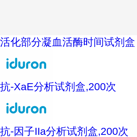
活化部分凝血活酶时间试剂盒
抗-XaE分析试剂盒,200次
抗-因子IIa分析试剂盒,200次