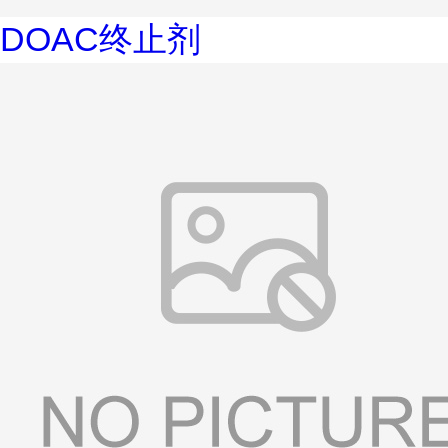
DOAC终止剂