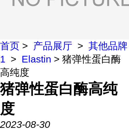
首页
>
产品展厅
>
其他品牌
1
>
Elastin
> 猪弹性蛋白酶
高纯度
猪弹性蛋白酶高纯
度
2023-08-30