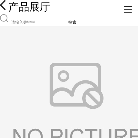
产品展厅
搜索