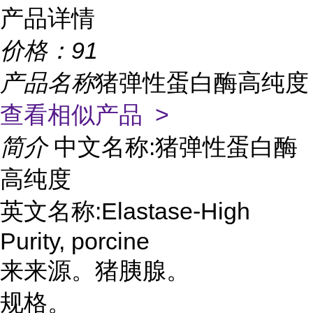
产品详情
价格：
91
产品名称
猪弹性蛋白酶高纯度
查看相似产品 >
简介
中文名称:猪弹性蛋白酶
高纯度
英文名称:Elastase-High
Purity, porcine
来来源。猪胰腺。
规格。