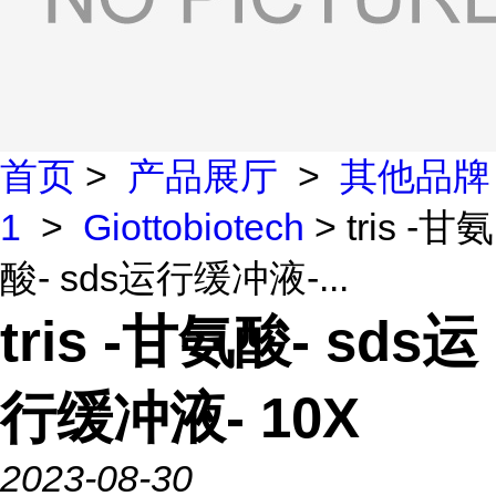
首页
>
产品展厅
>
其他品牌
1
>
Giottobiotech
> tris -甘氨
酸- sds运行缓冲液-...
tris -甘氨酸- sds运
行缓冲液- 10X
2023-08-30