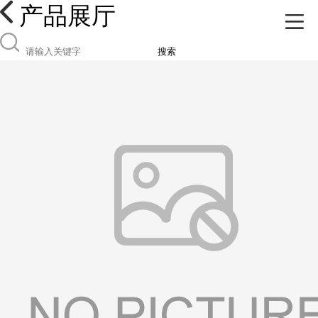
产品展厅
搜索