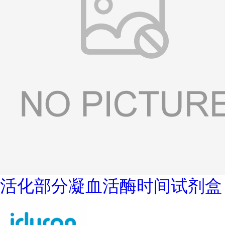
活化部分凝血活酶时间试剂盒