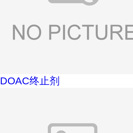
DOAC终止剂