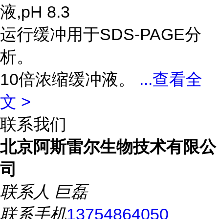
液,pH 8.3
运行缓冲用于SDS-PAGE分
析。
10倍浓缩缓冲液。
...
查看全
文 >
联系我们
北京阿斯雷尔生物技术有限公
司
联系人
巨磊
联系手机
13754864050