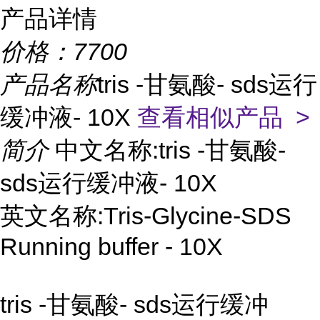
产品详情
价格：
7700
产品名称
tris -甘氨酸- sds运行
缓冲液- 10X
查看相似产品 >
简介
中文名称:tris -甘氨酸-
sds运行缓冲液- 10X
英文名称:Tris-Glycine-SDS
Running buffer - 10X
tris -甘氨酸- sds运行缓冲