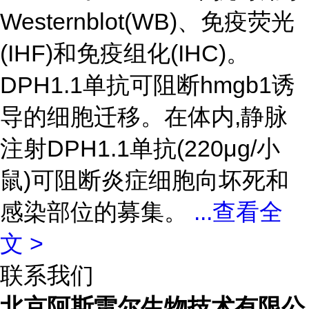
Westernblot(WB)、免疫荧光
(IHF)和免疫组化(IHC)。
DPH1.1单抗可阻断hmgb1诱
导的细胞迁移。在体内,静脉
注射DPH1.1单抗(220μg/小
鼠)可阻断炎症细胞向坏死和
感染部位的募集。
...
查看全
文 >
联系我们
北京阿斯雷尔生物技术有限公