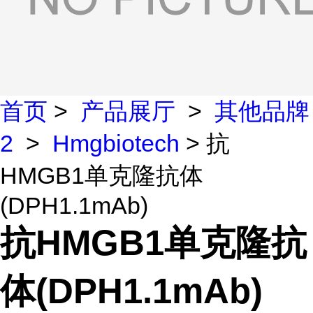
首页
>
产品展厅
>
其他品牌
2
>
Hmgbiotech
> 抗
HMGB1单克隆抗体
(DPH1.1mAb)
抗HMGB1单克隆抗
体(DPH1.1mAb)