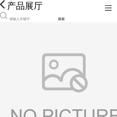
产品展厅
搜索