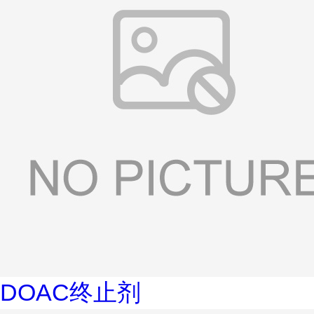
DOAC终止剂