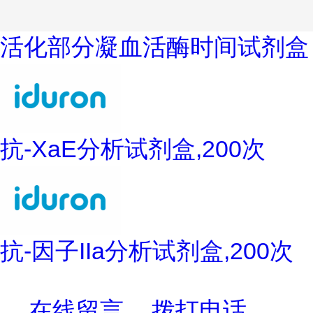
活化部分凝血活酶时间试剂盒
抗-XaE分析试剂盒,200次
抗-因子IIa分析试剂盒,200次
在线留言
拨打电话