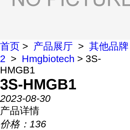
首页
>
产品展厅
>
其他品牌
2
>
Hmgbiotech
> 3S-
HMGB1
3S-HMGB1
2023-08-30
产品详情
价格：
136