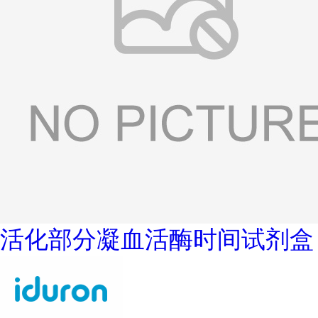
活化部分凝血活酶时间试剂盒