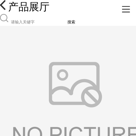
产品展厅
搜索