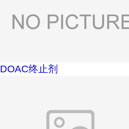
DOAC终止剂