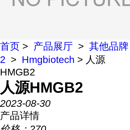
首页
>
产品展厅
>
其他品牌
2
>
Hmgbiotech
> 人源
HMGB2
人源HMGB2
2023-08-30
产品详情
价格：
270