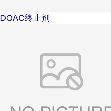
DOAC终止剂