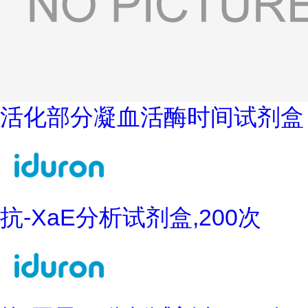
活化部分凝血活酶时间试剂盒
抗-XaE分析试剂盒,200次