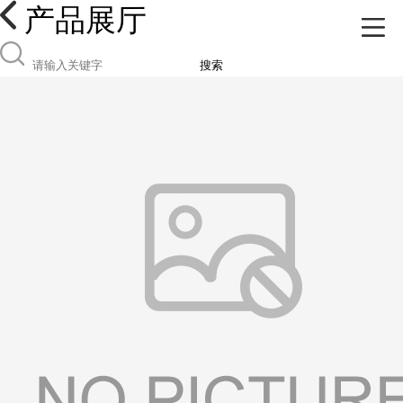
产品展厅
搜索