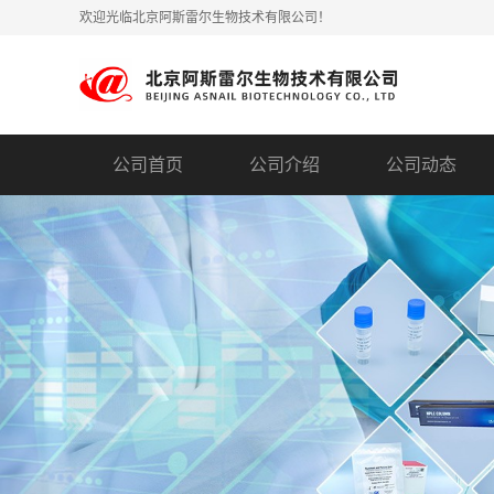
欢迎光临北京阿斯雷尔生物技术有限公司！
公司首页
公司介绍
公司动态