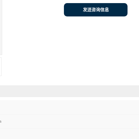
发送咨询信息
h