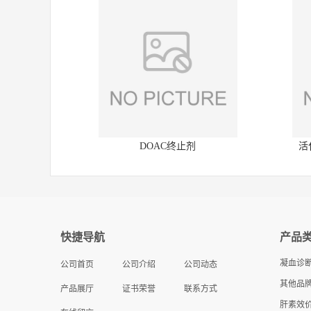
DOAC终止剂
活
快捷导航
产品
凝血诊
公司首页
公司介绍
公司动态
其他品牌
产品展厅
证书荣誉
联系方式
肝素效