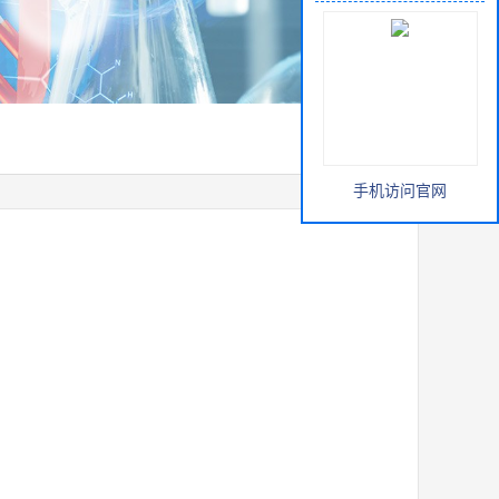
手机访问官网