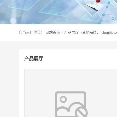
您当前的位置：
网站首页
>
产品展厅
>
其他品牌2
>
Hmgbiote
产品展厅