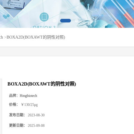
ch
>
BOXA2D(BOXAWT的阴性对照)
BOXA2D(BOXAWT的阴性对照)
品牌：
Hmgbiotech
价格：
￥130/25μg
发布日期：
2023-08-30
更新日期：
2025-09-08