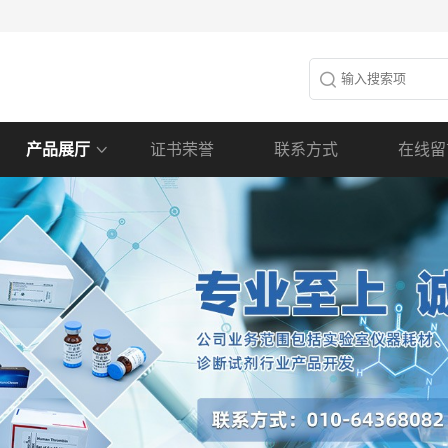
产品展厅
证书荣誉
联系方式
在线留