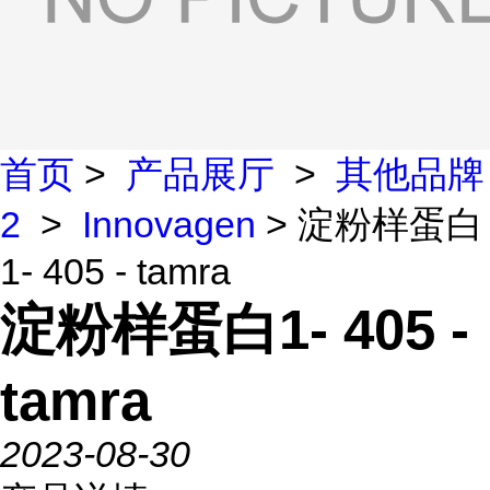
首页
>
产品展厅
>
其他品牌
2
>
Innovagen
> 淀粉样蛋白
1- 405 - tamra
淀粉样蛋白1- 405 -
tamra
2023-08-30