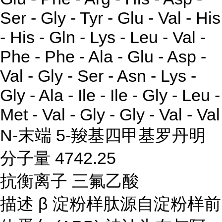
Ser - Gly - Tyr - Glu - Val - His
- His - Gln - Lys - Leu - Val -
Phe - Phe - Ala - Glu - Asp -
Val - Gly - Ser - Asn - Lys -
Gly - Ala - Ile - Ile - Gly - Leu -
Met - Val - Gly - Gly - Val - Val
N-末端 5-羧基四甲基罗丹明
分子量 4742.25
抗衡离子 三氟乙酸
描述 β 淀粉样肽源自淀粉样前