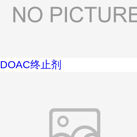
DOAC终止剂