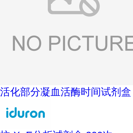
活化部分凝血活酶时间试剂盒