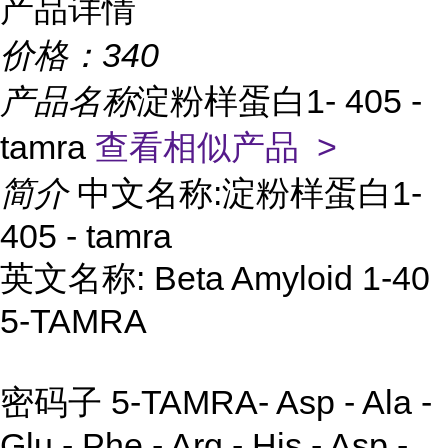
产品详情
价格：
340
产品名称
淀粉样蛋白1- 405 -
tamra
查看相似产品 >
简介
中文名称:淀粉样蛋白1-
405 - tamra
英文名称: Beta Amyloid 1-40
5-TAMRA
密码子 5-TAMRA- Asp - Ala -
Glu - Phe - Arg - His - Asp -