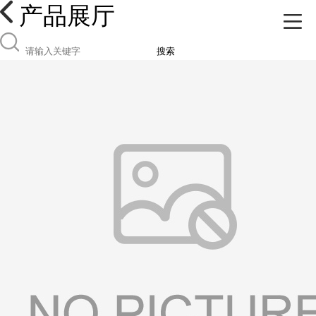
产品展厅
搜索