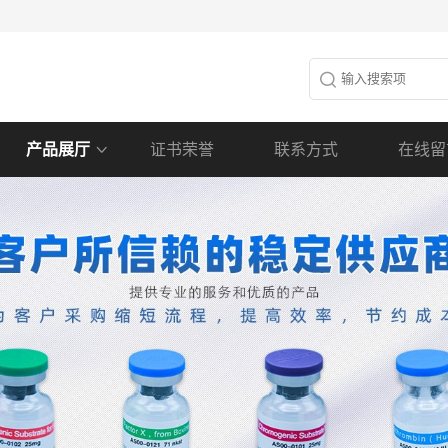
产品展厅
证书荣誉
联系方式
在线留