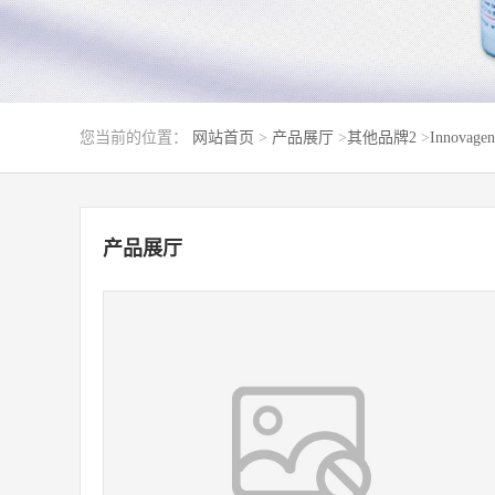
您当前的位置：
网站首页
>
产品展厅
>
其他品牌2
>
Innovagen
产品展厅