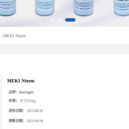
>
MEK1 Nterm
MEK1 Nterm
品牌：
Innovagen
价格：
￥170/1mg
发布日期：
2023-08-30
更新日期：
2025-09-08