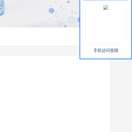
手机访问官网