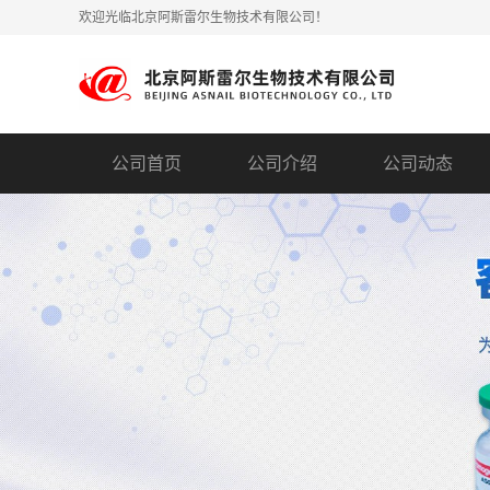
欢迎光临北京阿斯雷尔生物技术有限公司！
公司首页
公司介绍
公司动态