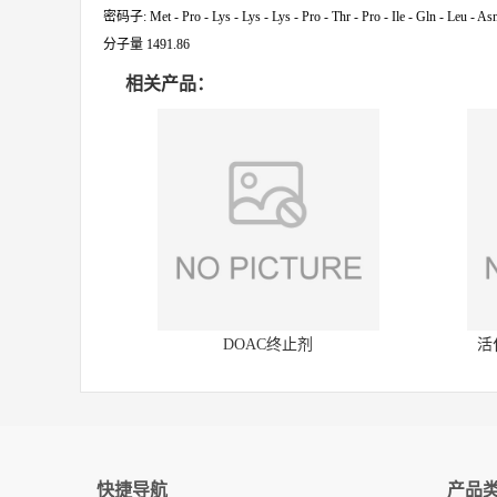
密码子: Met - Pro - Lys - Lys - Lys - Pro - Thr - Pro - Ile - Gln - Leu - As
分子量 1491.86
相关产品：
DOAC终止剂
活
快捷导航
产品