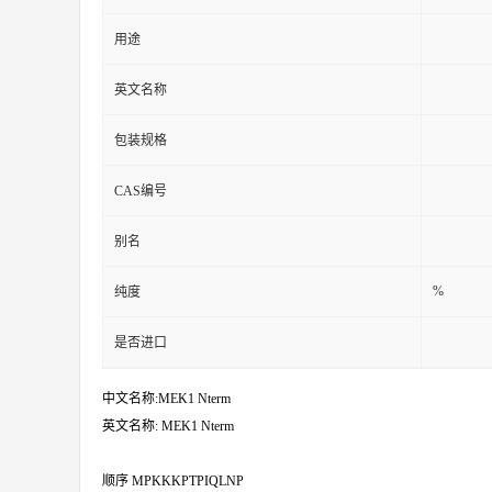
用途
英文名称
包装规格
CAS编号
别名
%
纯度
是否进口
中文名称:MEK1 Nterm
英文名称: MEK1 Nterm
顺序 MPKKKPTPIQLNP