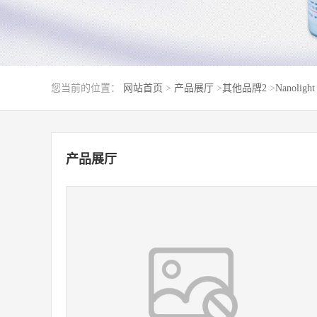
您当前的位置：
网站首页
>
产品展厅
>
其他品牌2
>
Nanolight
产品展厅