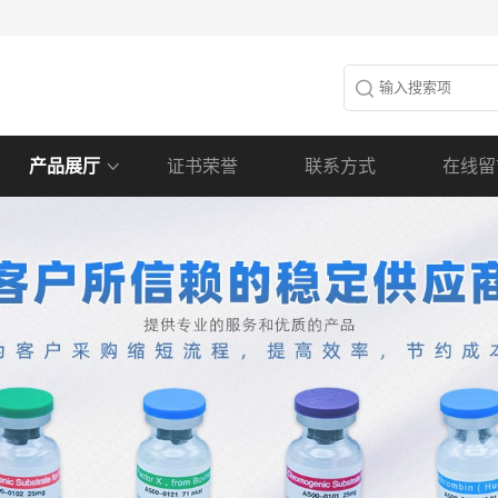
产品展厅
证书荣誉
联系方式
在线留