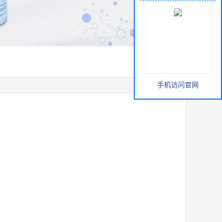
手机访问官网