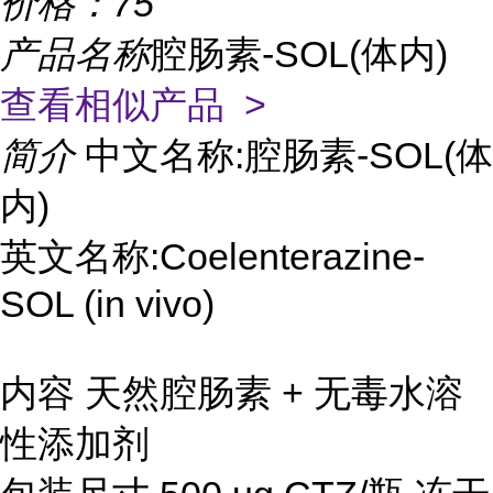
价格：
75
产品名称
腔肠素-SOL(体内)
查看相似产品 >
简介
中文名称:腔肠素-SOL(体
内)
英文名称:Coelenterazine-
SOL (in vivo)
内容 天然腔肠素 + 无毒水溶
性添加剂