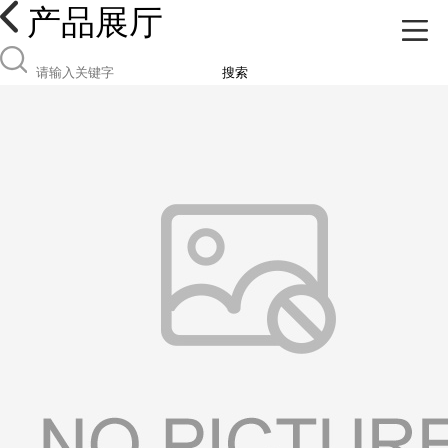
产品展厅
搜索