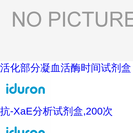
活化部分凝血活酶时间试剂盒
抗-XaE分析试剂盒,200次