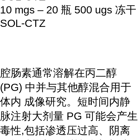
10 mgs – 20 瓶 500 ugs 冻干
SOL-CTZ
腔肠素通常溶解在丙二醇
(PG) 中并与其他醇混合用于
体内 成像研究。短时间内静
脉注射大剂量 PG 可能会产生
毒性,包括渗透压过高、阴离