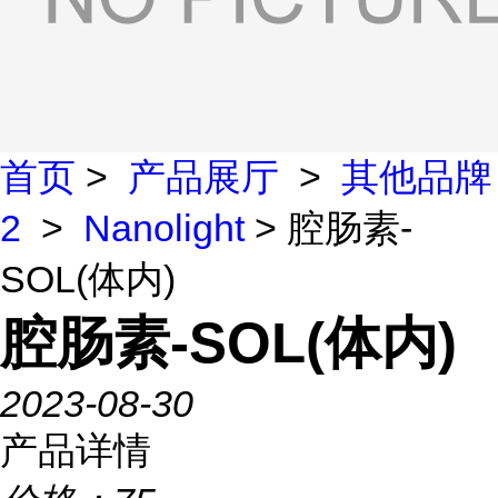
首页
>
产品展厅
>
其他品牌
2
>
Nanolight
> 腔肠素-
SOL(体内)
腔肠素-SOL(体内)
2023-08-30
产品详情