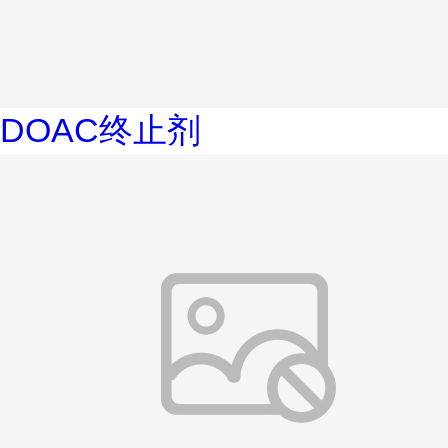
DOAC终止剂