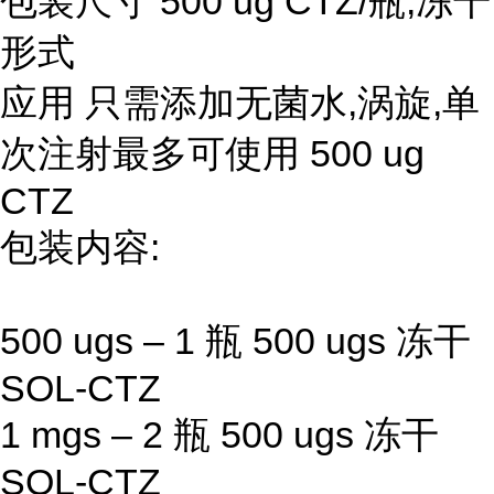
包装尺寸 500 ug CTZ/瓶,冻干
形式
应用 只需添加无菌水,涡旋,单
次注射最多可使用 500 ug
CTZ
包装内容:
500 ugs – 1 瓶 500 ugs 冻干
SOL-CTZ
1 mgs – 2 瓶 500 ugs 冻干
SOL-CTZ