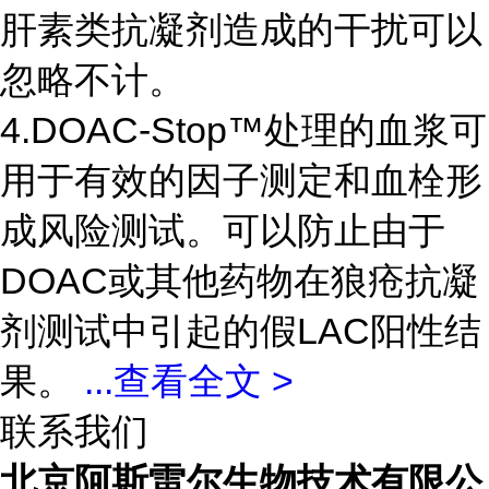
肝素类抗凝剂造成的干扰可以
忽略不计。
4.DOAC-Stop™处理的血浆可
用于有效的因子测定和血栓形
成风险测试。可以防止由于
DOAC或其他药物在狼疮抗凝
剂测试中引起的假LAC阳性结
果。
...
查看全文 >
联系我们
北京阿斯雷尔生物技术有限公