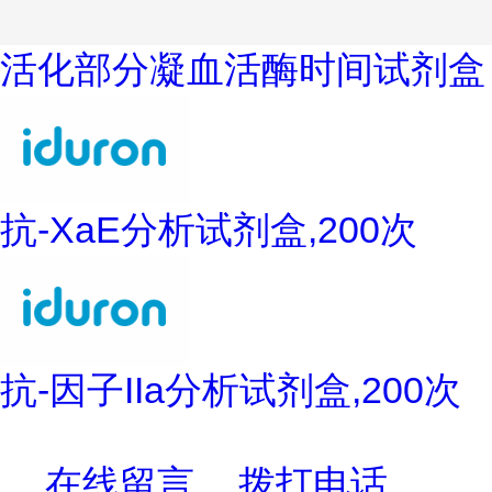
活化部分凝血活酶时间试剂盒
抗-XaE分析试剂盒,200次
抗-因子IIa分析试剂盒,200次
在线留言
拨打电话