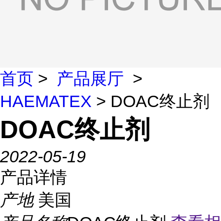
首页
>
产品展厅
>
HAEMATEX
> DOAC终止剂
DOAC终止剂
2022-05-19
产品详情
产地
美国