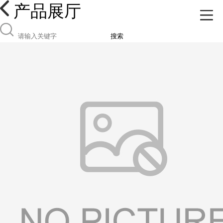
产品展厅
搜索