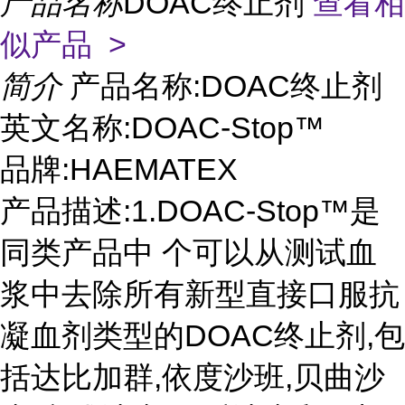
产品名称
DOAC终止剂
查看相
似产品 >
简介
产品名称:DOAC终止剂
英文名称:DOAC-Stop™
品牌:HAEMATEX
产品描述:1.DOAC-Stop™是
同类产品中 个可以从测试血
浆中去除所有新型直接口服抗
凝血剂类型的DOAC终止剂,包
括达比加群,依度沙班,贝曲沙