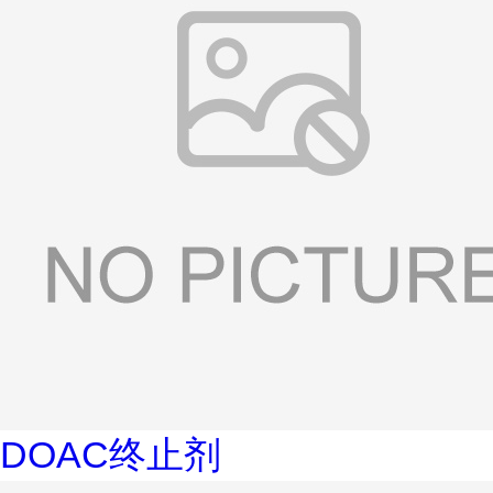
DOAC终止剂