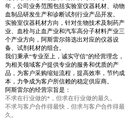
年，公司业务范围包括实验室仪器耗材、动物
血制品研发生产和诊断试剂行业产品开发。
实验室仪器耗材方向，针对生物技术及制药产
业、血栓与止血产业和汽车高分子材料产业三
个产业方向，阿斯雷尔筛选出对应的仪器设
备、试剂耗材的组合。
我们秉承“专业至上，诚实守信”的经营理念，
为相关领域客户提供专业的服务和优质的产
品，为客户采购缩短流程，提高效率，节约成
本，力争成为客户所信赖的稳定供应商。
阿斯雷尔的经营宗旨是：
不求在行业做的*，但求在行业做的最久。
不求与客户合作得最快，但求与客户合作得最
久。