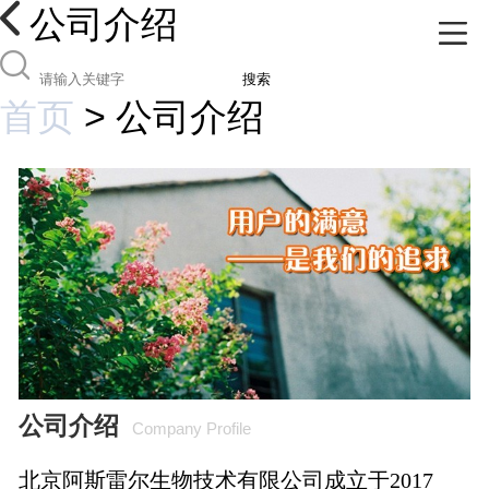
公司介绍
搜索
首页
>
公司介绍
公司介绍
Company Profile
北京阿斯雷尔生物技术有限公司成立于2017