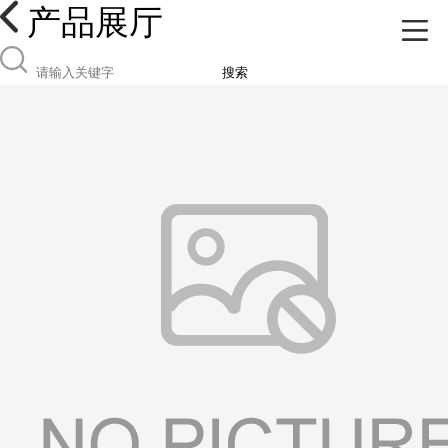
产品展厅
搜索