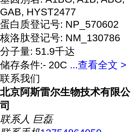
GAB, HYST2477
蛋白质登记号: NP_570602
核洛肽登记号: NM_130786
分子量: 51.9千达
储存条件:- 20C
...
查看全文 >
联系我们
北京阿斯雷尔生物技术有限公
司
联系人
巨磊