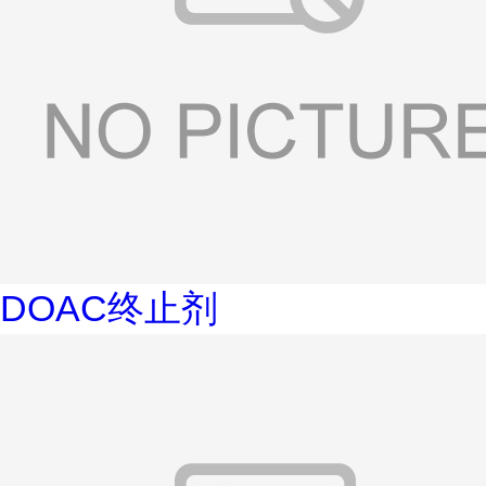
DOAC终止剂