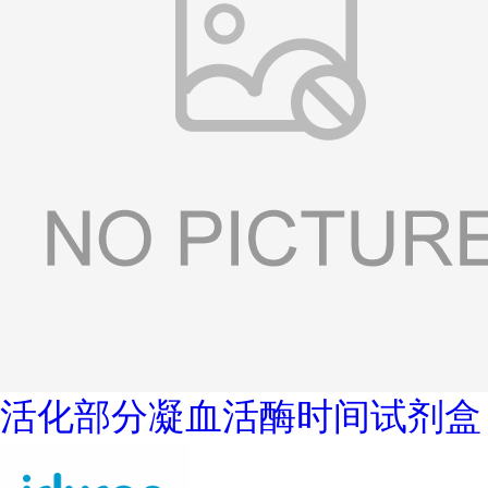
活化部分凝血活酶时间试剂盒