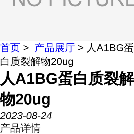
首页
>
产品展厅
> 人A1BG蛋
白质裂解物20ug
人A1BG蛋白质裂解
物20ug
2023-08-24
产品详情