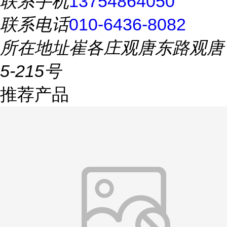
联系手机
13754864050
联系电话
010-6436-8082
所在地址
崔各庄观唐东路观唐
5-215号
推荐产品