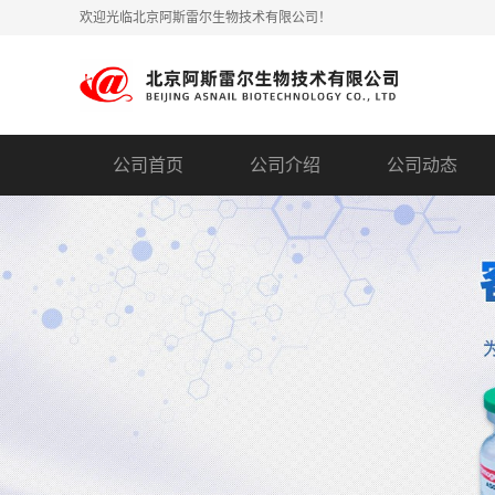
欢迎光临北京阿斯雷尔生物技术有限公司！
公司首页
公司介绍
公司动态