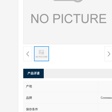
产品详请
产地
Greenmo
品牌
保存条件