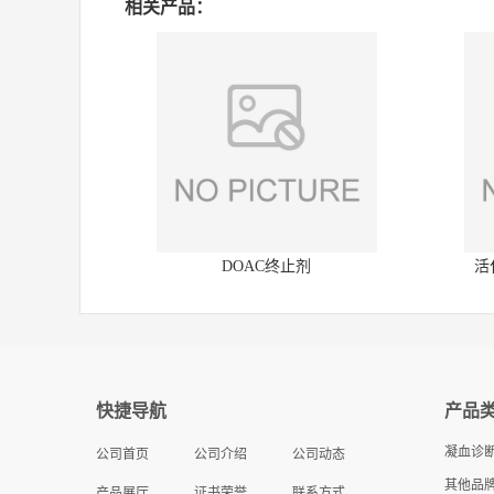
相关产品：
DOAC终止剂
活
快捷导航
产品
凝血诊
公司首页
公司介绍
公司动态
其他品牌
产品展厅
证书荣誉
联系方式