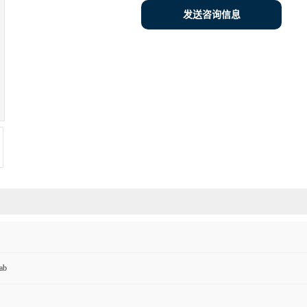
发送咨询信息
ab