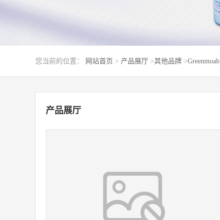
您当前的位置：
网站首页
>
产品展厅
>
其他品牌
>
Greenmoab
产品展厅