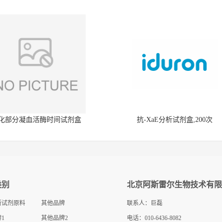
化部分凝血活酶时间试剂盒
抗-XaE分析试剂盒,200次
类别
北京阿斯雷尔生物技术有限
断试剂原料
其他品牌
联系人：巨磊
1
其他品牌2
电话：010-6436-8082