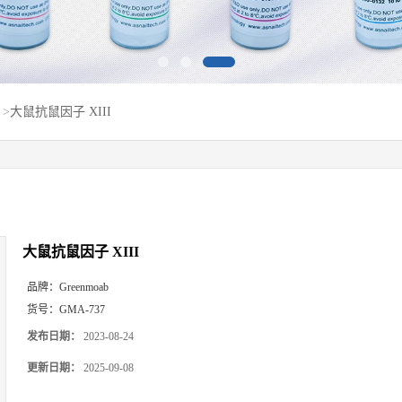
>
大鼠抗鼠因子 XIII
大鼠抗鼠因子 XIII
品牌：
Greenmoab
货号：
GMA-737
发布日期：
2023-08-24
更新日期：
2025-09-08