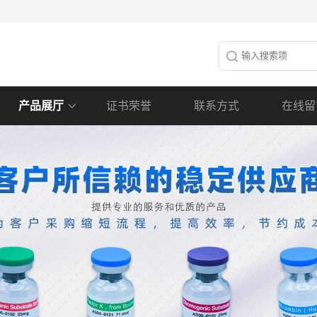
产品展厅
证书荣誉
联系方式
在线留