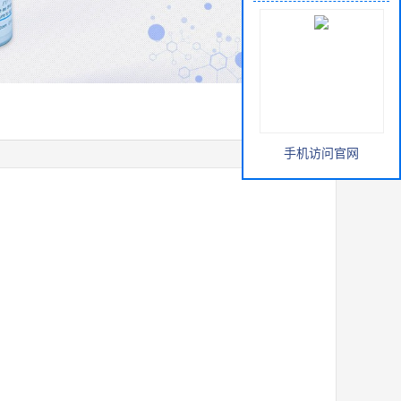
手机访问官网