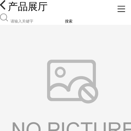
产品展厅
搜索