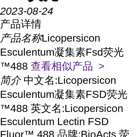
2023-08-24
产品详情
产品名称
Licopersicon
Esculentum凝集素Fsd荧光
™488
查看相似产品 >
简介
中文名:Licopersicon
Esculentum凝集素FSD荧光
™488 英文名:Licopersicon
Esculentum Lectin FSD
Fluor™ 488 品牌:BioActs 荧