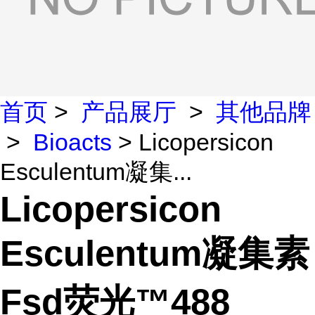
首页
>
产品展厅
>
其他品牌
>
Bioacts
> Licopersicon
Esculentum凝集...
Licopersicon
Esculentum凝集素
Fsd荧光™488