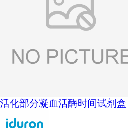
活化部分凝血活酶时间试剂盒