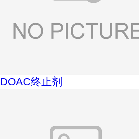
DOAC终止剂