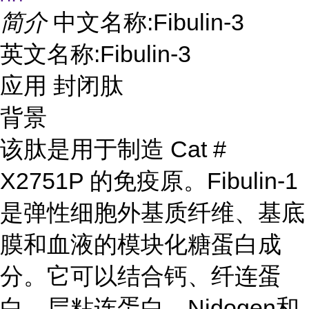
简介
中文名称:Fibulin-3
英文名称:Fibulin-3
应用 封闭肽
背景
该肽是用于制造 Cat #
X2751P 的免疫原。Fibulin-1
是弹性细胞外基质纤维、基底
膜和血液的模块化糖蛋白成
分。它可以结合钙、纤连蛋
白、层粘连蛋白、Nidogen和