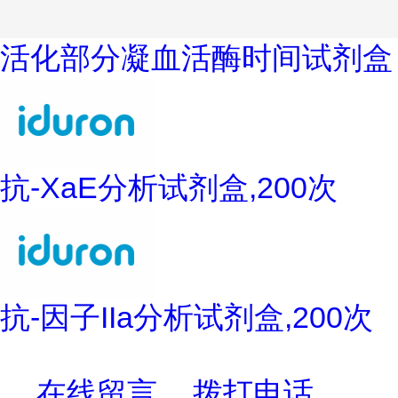
活化部分凝血活酶时间试剂盒
抗-XaE分析试剂盒,200次
抗-因子IIa分析试剂盒,200次
在线留言
拨打电话