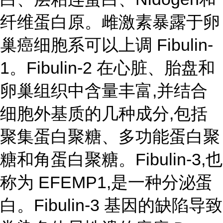
纤维蛋白原。雌激素暴露于卵
巢癌细胞系可以上调 Fibulin-
1。Fibulin-2 在心脏、胎盘和
卵巢组织中含量丰富,并结合
细胞外基质的几种成分,包括
聚集蛋白聚糖、多功能蛋白聚
糖和角蛋白聚糖。Fibulin-3,也
称为 EFEMP1,是一种分泌蛋
白。Fibulin-3 基因的缺陷导致