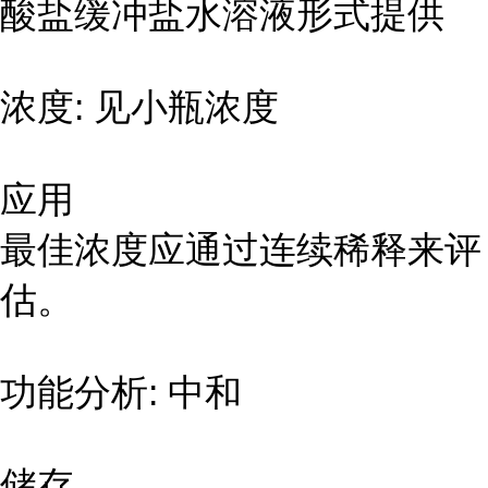
酸盐缓冲盐水溶液形式提供
浓度: 见小瓶浓度
应用
最佳浓度应通过连续稀释来评
估。
功能分析: 中和
储存