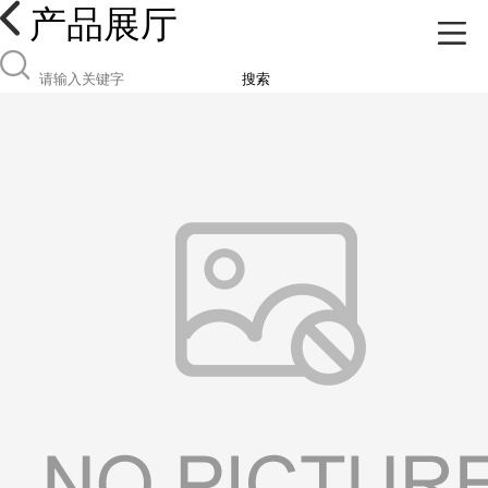
产品展厅
搜索