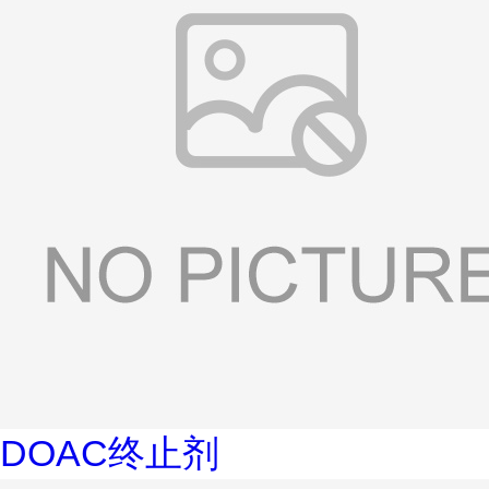
DOAC终止剂