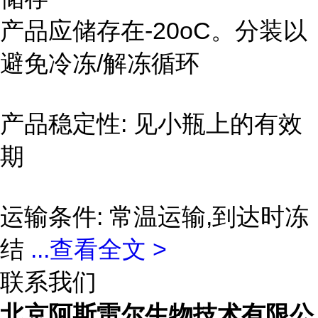
产品应储存在-20oC。分装以
避免冷冻/解冻循环
产品稳定性: 见小瓶上的有效
期
运输条件: 常温运输,到达时冻
结
...
查看全文 >
联系我们
北京阿斯雷尔生物技术有限公