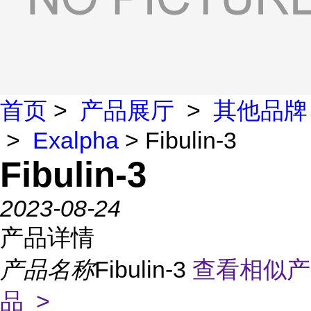
首页
>
产品展厅
>
其他品牌
>
Exalpha
> Fibulin-3
Fibulin-3
2023-08-24
产品详情
产品名称
Fibulin-3
查看相似产
品 >