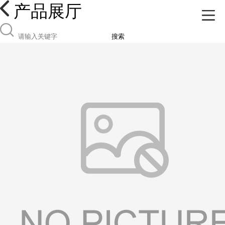
产品展厅
搜索