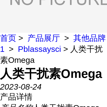
首页
>
产品展厅
>
其他品牌
1
>
Pblassaysci
> 人类干扰
素Omega
人类干扰素Omega
2023-08-24
产品详情