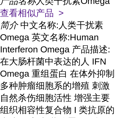
产品名称
人类干扰素Omega
查看相似产品 >
简介
中文名称:人类干扰素
Omega 英文名称:Human
Interferon Omega 产品描述:
在大肠杆菌中表达的人 IFN
Omega 重组蛋白 在体外抑制
多种肿瘤细胞系的增殖 刺激
自然杀伤细胞活性 增强主要
组织相容性复合物 I 类抗原的