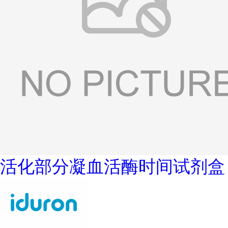
活化部分凝血活酶时间试剂盒