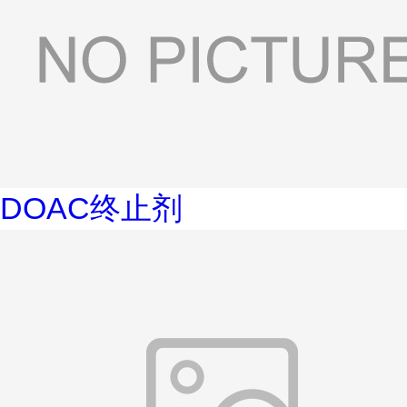
DOAC终止剂