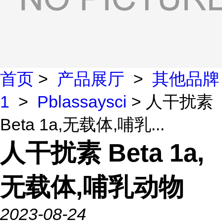
首页
>
产品展厅
>
其他品牌
1
>
Pblassaysci
> 人干扰素
Beta 1a,无载体,哺乳...
人干扰素 Beta 1a,
无载体,哺乳动物
2023-08-24