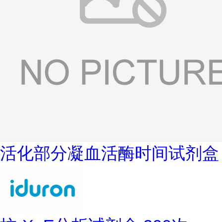
活化部分凝血活酶时间试剂盒