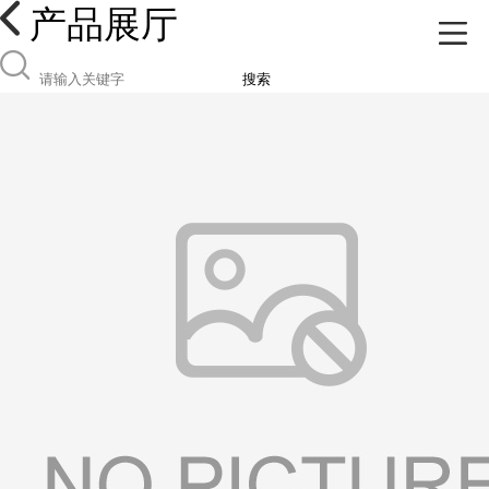
产品展厅
搜索