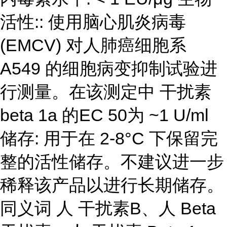
活性:: 使用脑心肌炎病毒
(EMCV) 对人肺癌细胞系
A549 的细胞病变抑制试验进
行测量。在该测定中 干扰素
beta 1a 的EC 50为 ~1 U/ml
储存: 用于在 2-8°C 下保留完
整的活性储存。不建议进一步
稀释该产品以进行长期储存。
同义词 人 干扰素B、人 Beta