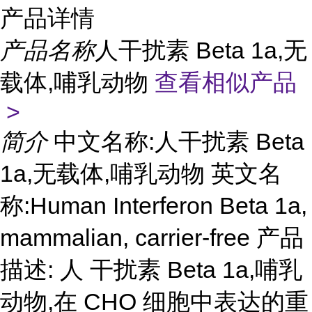
产品详情
产品名称
人干扰素 Beta 1a,无
载体,哺乳动物
查看相似产品
>
简介
中文名称:人干扰素 Beta
1a,无载体,哺乳动物 英文名
称:Human Interferon Beta 1a,
mammalian, carrier-free 产品
描述: 人 干扰素 Beta 1a,哺乳
动物,在 CHO 细胞中表达的重