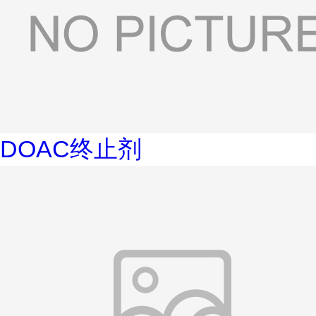
DOAC终止剂