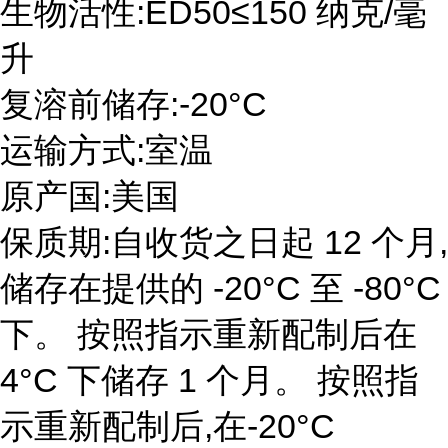
生物活性:ED50≤150 纳克/毫
升
复溶前储存:-20°C
运输方式:室温
原产国:美国
保质期:自收货之日起 12 个月,
储存在提供的 -20°C 至 -80°C
下。 按照指示重新配制后在
4°C 下储存 1 个月。 按照指
示重新配制后,在-20°C