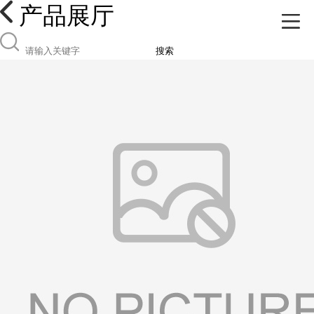
产品展厅
搜索