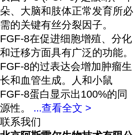
朵、大脑和肢体正常发育所必
需的关键有丝分裂因子。
FGF-8在促进细胞增殖、分化
和迁移方面具有广泛的功能。
FGF-8的过表达会增加肿瘤生
长和血管生成。人和小鼠
FGF-8蛋白显示出100%的同
源性。
...
查看全文 >
联系我们