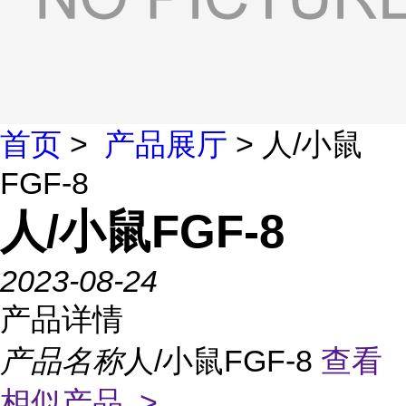
首页
>
产品展厅
> 人/小鼠
FGF-8
人/小鼠FGF-8
2023-08-24
产品详情
产品名称
人/小鼠FGF-8
查看
相似产品 >