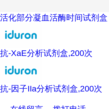
活化部分凝血活酶时间试剂盒
抗-XaE分析试剂盒,200次
抗-因子IIa分析试剂盒,200次