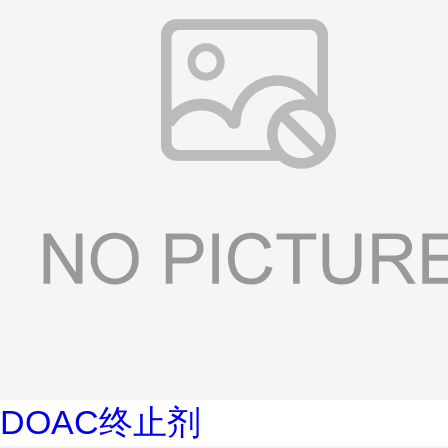
DOAC终止剂