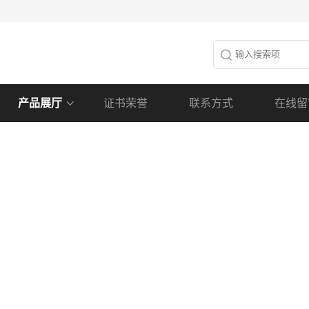
产品展厅
证书荣誉
联系方式
在线留