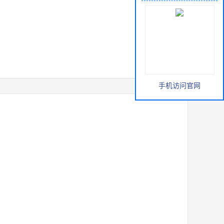
手机访问官网