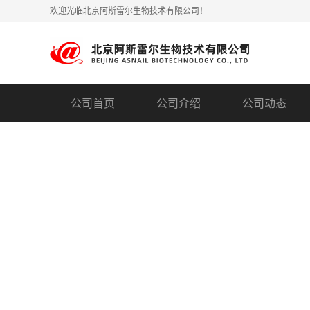
欢迎光临北京阿斯雷尔生物技术有限公司！
公司首页
公司介绍
公司动态