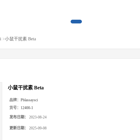
i
>
小鼠干扰素 Beta
小鼠干扰素 Beta
品牌：
Pblassaysci
货号：
12400-1
发布日期：
2023-08-24
更新日期：
2025-09-08