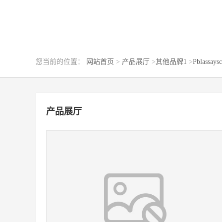
您当前的位置：
网站首页
>
产品展厅
>
其他品牌1
>
Pblassaysc
产品展厅