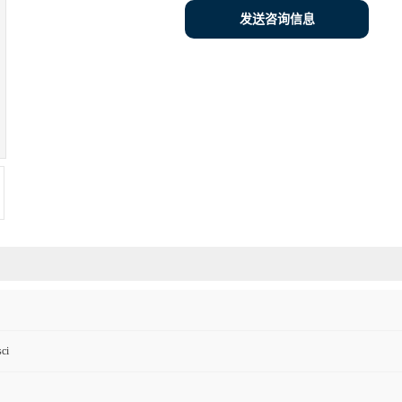
发送咨询信息
ci