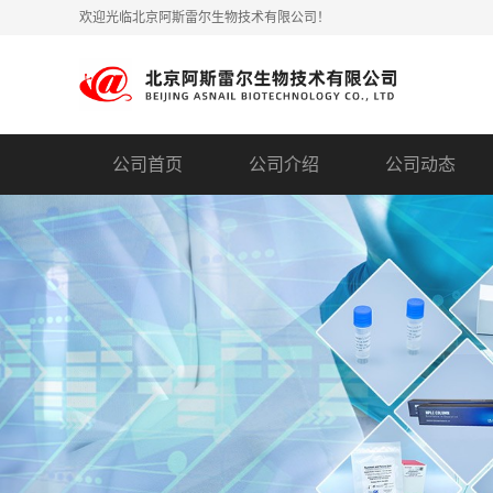
欢迎光临北京阿斯雷尔生物技术有限公司！
公司首页
公司介绍
公司动态