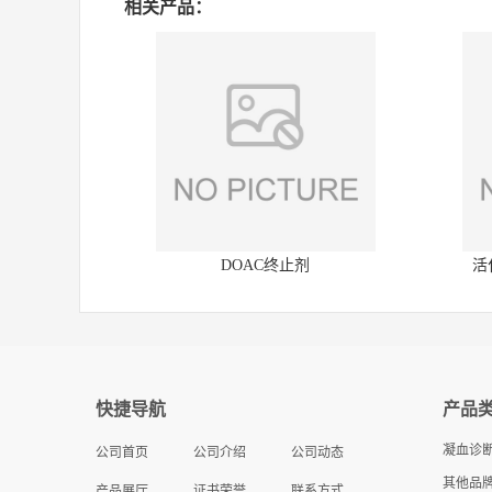
相关产品：
DOAC终止剂
活
快捷导航
产品
凝血诊
公司首页
公司介绍
公司动态
其他品牌
产品展厅
证书荣誉
联系方式