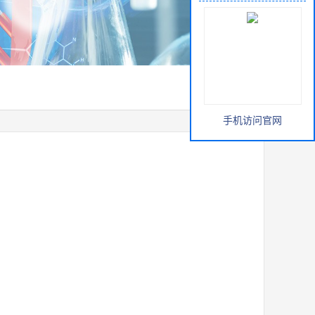
手机访问官网