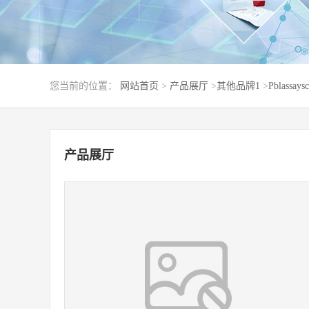
您当前的位置：
网站首页
>
产品展厅
>
其他品牌1
>
Pblassaysc
产品展厅