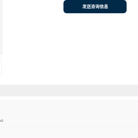
发送咨询信息
ci