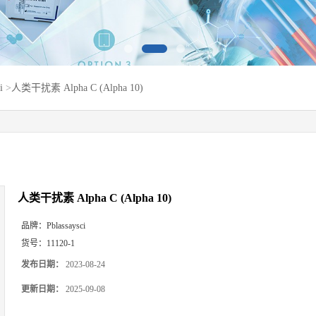
i
>
人类干扰素 Alpha C (Alpha 10)
人类干扰素 Alpha C (Alpha 10)
品牌：
Pblassaysci
货号：
11120-1
发布日期：
2023-08-24
更新日期：
2025-09-08