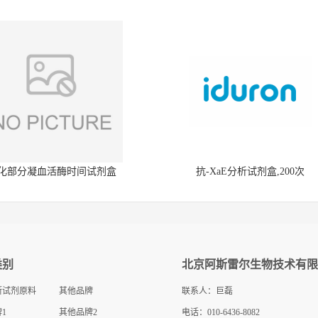
化部分凝血活酶时间试剂盒
抗-XaE分析试剂盒,200次
类别
北京阿斯雷尔生物技术有限
断试剂原料
其他品牌
联系人：巨磊
1
其他品牌2
电话：010-6436-8082