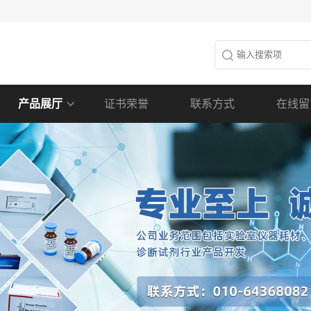
产品展厅
证书荣誉
联系方式
在线留