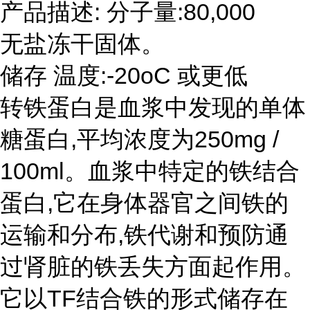
产品描述: 分子量:80,000
无盐冻干固体。
储存 温度:-20oC 或更低
转铁蛋白是血浆中发现的单体
糖蛋白,平均浓度为250mg /
100ml。血浆中特定的铁结合
蛋白,它在身体器官之间铁的
运输和分布,铁代谢和预防通
过肾脏的铁丢失方面起作用。
它以TF结合铁的形式储存在