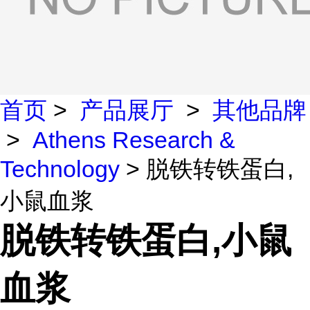
首页
>
产品展厅
>
其他品牌
>
Athens Research &
Technology
> 脱铁转铁蛋白,
小鼠血浆
脱铁转铁蛋白,小鼠
血浆