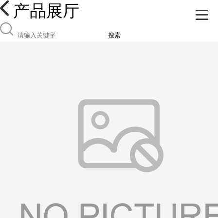
产品展厅
搜索