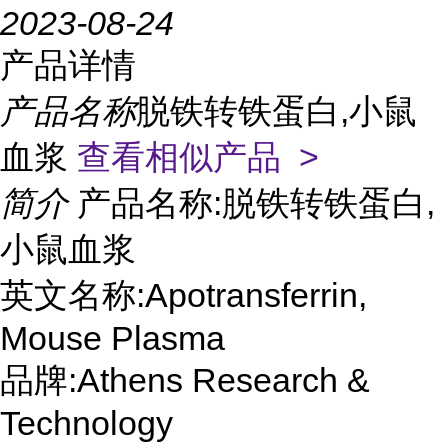
2023-08-24
产品详情
产品名称
脱铁转铁蛋白,小鼠
血浆
查看相似产品 >
简介
产品名称:脱铁转铁蛋白,
小鼠血浆
英文名称:Apotransferrin,
Mouse Plasma
品牌:Athens Research &
Technology