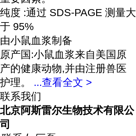
纯度 :通过 SDS-PAGE 测量大
于 95%
由小鼠血浆制备
原产国:小鼠血浆来自美国原
产的健康动物,并由注册兽医
护理。
...
查看全文 >
联系我们
北京阿斯雷尔生物技术有限公
司