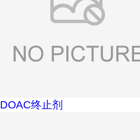
DOAC终止剂