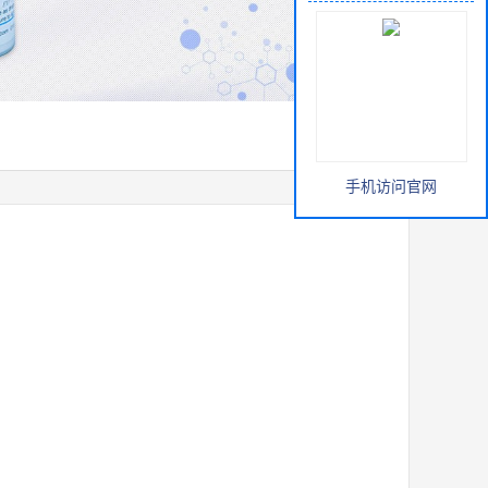
手机访问官网