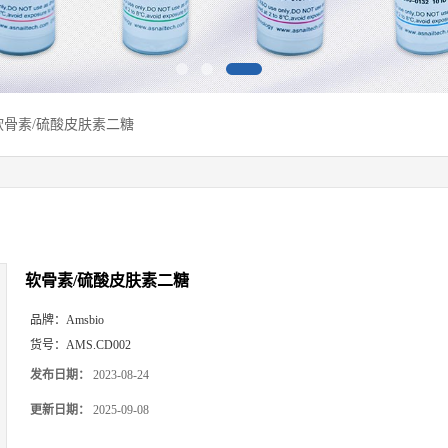
软骨素/硫酸皮肤素二糖
软骨素/硫酸皮肤素二糖
品牌：
Amsbio
货号：
AMS.CD002
发布日期：
2023-08-24
更新日期：
2025-09-08