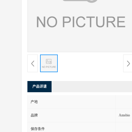
产品详请
产地
Amsbio
品牌
保存条件