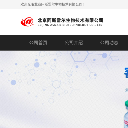
欢迎光临北京阿斯雷尔生物技术有限公司！
公司首页
公司介绍
公司动态