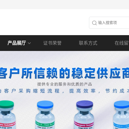
产品展厅
证书荣誉
联系方式
在线留