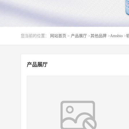
您当前的位置：
网站首页
>
产品展厅
>
其他品牌
>
Amsbio
>
产品展厅