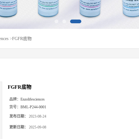
ences
>
FGFR底物
FGFR底物
品牌：
Enzolifesciences
货号：
BML-P244-0001
发布日期：
2023-08-24
更新日期：
2025-09-08