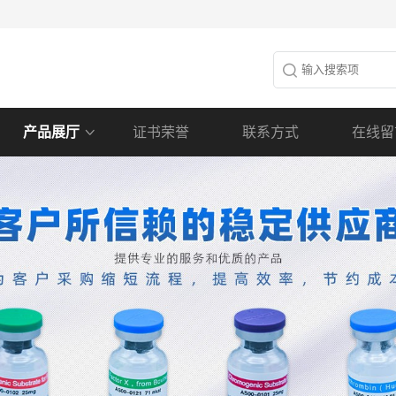
产品展厅
证书荣誉
联系方式
在线留