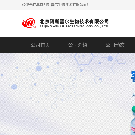
欢迎光临北京阿斯雷尔生物技术有限公司！
公司首页
公司介绍
公司动态