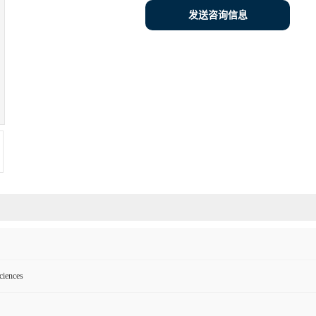
发送咨询信息
ciences