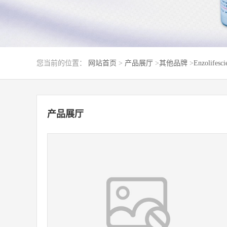
您当前的位置：
网站首页
>
产品展厅
>
其他品牌
>
Enzolifesci
产品展厅