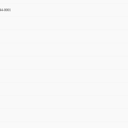
4-0001