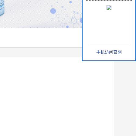
手机访问官网