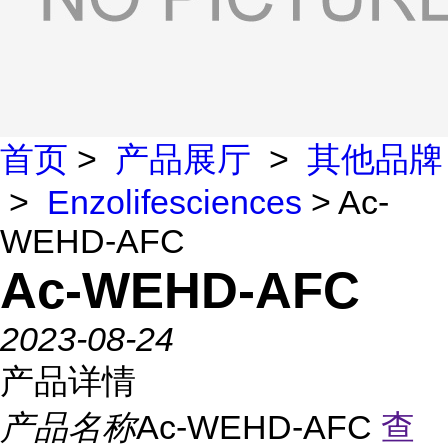
首页
>
产品展厅
>
其他品牌
>
Enzolifesciences
> Ac-
WEHD-AFC
Ac-WEHD-AFC
2023-08-24
产品详情
产品名称
Ac-WEHD-AFC
查