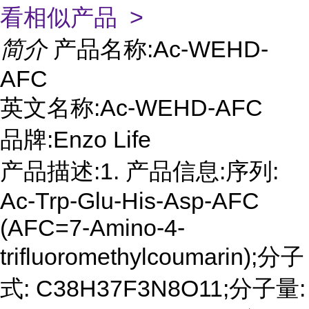
看相似产品 >
简介
产品名称:Ac-WEHD-
AFC
英文名称:Ac-WEHD-AFC
品牌:Enzo Life
产品描述:1. 产品信息:序列:
Ac-Trp-Glu-His-Asp-AFC
(AFC=7-Amino-4-
trifluoromethylcoumarin);分子
式: C38H37F3N8O11;分子量: