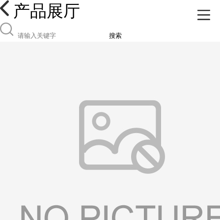
产品展厅
搜索