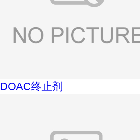
DOAC终止剂