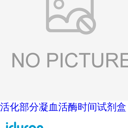
活化部分凝血活酶时间试剂盒