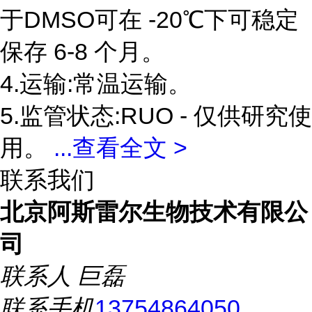
于DMSO可在 -20℃下可稳定
保存 6-8 个月。
4.运输:常温运输。
5.监管状态:RUO - 仅供研究使
用。
...
查看全文 >
联系我们
北京阿斯雷尔生物技术有限公
司
联系人
巨磊
联系手机
13754864050