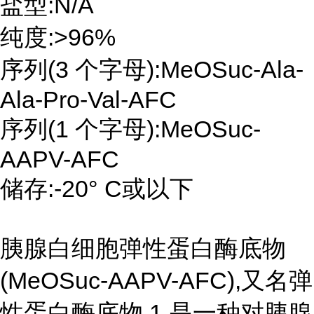
盐型:N/A
纯度:>96%
序列(3 个字母):MeOSuc-Ala-
Ala-Pro-Val-AFC
序列(1 个字母):MeOSuc-
AAPV-AFC
储存:-20° C或以下
胰腺白细胞弹性蛋白酶底物
(MeOSuc-AAPV-AFC),又名弹
性蛋白酶底物 1,是一种对胰腺