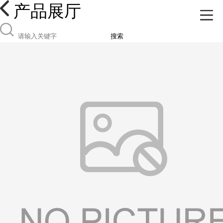
产品展厅
搜索