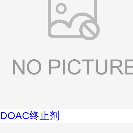
DOAC终止剂