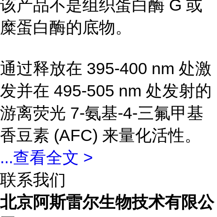
该产品不是组织蛋白酶 G 或
糜蛋白酶的底物。
通过释放在 395-400 nm 处激
发并在 495-505 nm 处发射的
游离荧光 7-氨基-4-三氟甲基
香豆素 (AFC) 来量化活性。
...
查看全文 >
联系我们
北京阿斯雷尔生物技术有限公