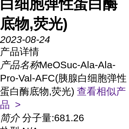
白细胞弹性蛋白酶
底物,荧光)
2023-08-24
产品详情
产品名称
MeOSuc-Ala-Ala-
Pro-Val-AFC(胰腺白细胞弹性
蛋白酶底物,荧光)
查看相似产
品 >
简介
分子量:681.26