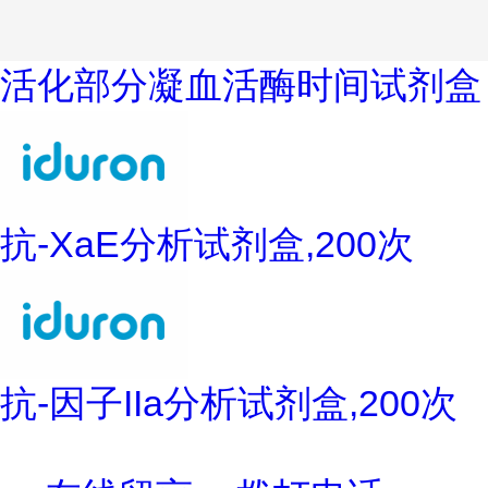
活化部分凝血活酶时间试剂盒
抗-XaE分析试剂盒,200次
抗-因子IIa分析试剂盒,200次