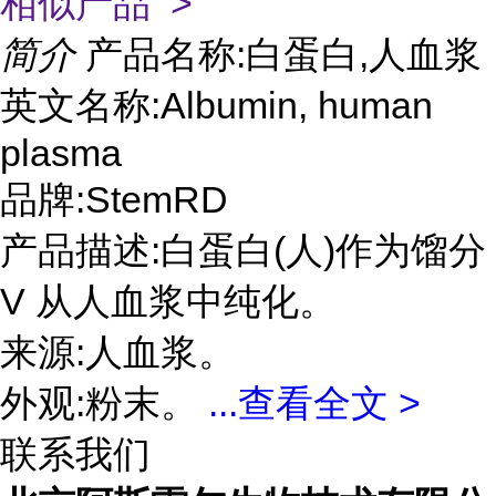
相似产品 >
简介
产品名称:白蛋白,人血浆
英文名称:Albumin, human
plasma
品牌:StemRD
产品描述:白蛋白(人)作为馏分
V 从人血浆中纯化。
来源:人血浆。
外观:粉末。
...
查看全文 >
联系我们