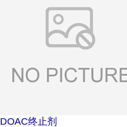
DOAC终止剂