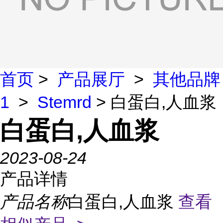
首页
>
产品展厅
>
其他品牌
1
>
Stemrd
> 白蛋白,人血浆
白蛋白,人血浆
2023-08-24
产品详情
产品名称
白蛋白,人血浆
查看