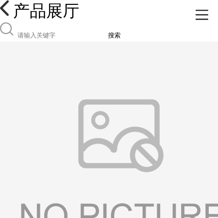
产品展厅
搜索