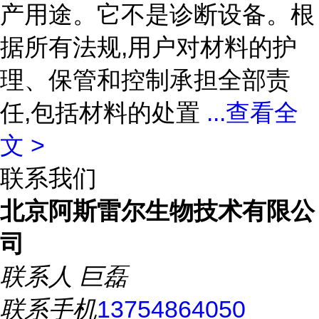
产用途。它不是诊断设备。根
据所有法规,用户对材料的护
理、保管和控制承担全部责
任,包括材料的处置
...
查看全
文 >
联系我们
北京阿斯雷尔生物技术有限公
司
联系人
巨磊
联系手机
13754864050