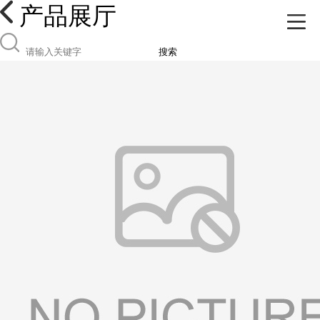
产品展厅
搜索