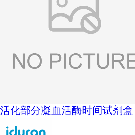
活化部分凝血活酶时间试剂盒