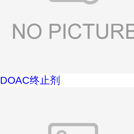
DOAC终止剂