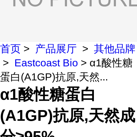
首页
>
产品展厅
>
其他品牌
>
Eastcoast Bio
> α1酸性糖
蛋白(A1GP)抗原,天然...
α1酸性糖蛋白
(A1GP)抗原,天然成
分≥95%