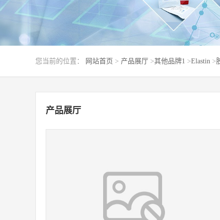
您当前的位置：
网站首页
>
产品展厅
>
其他品牌1
>
Elastin
>
产品展厅