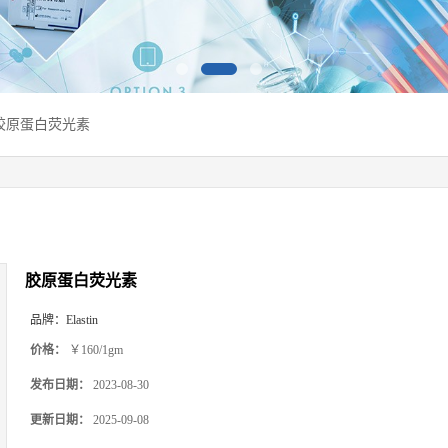
胶原蛋白荧光素
胶原蛋白荧光素
品牌：
Elastin
价格：
￥160/1gm
发布日期：
2023-08-30
更新日期：
2025-09-08