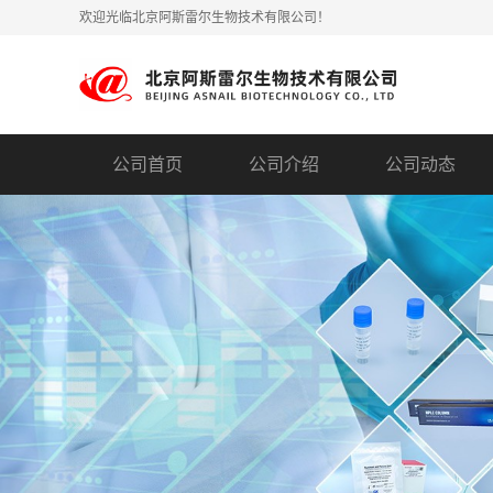
欢迎光临北京阿斯雷尔生物技术有限公司！
公司首页
公司介绍
公司动态