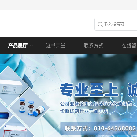
产品展厅
证书荣誉
联系方式
在线留