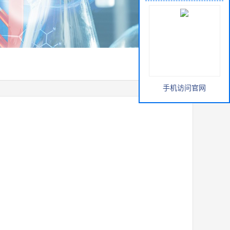
手机访问官网