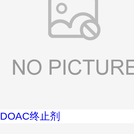
DOAC终止剂