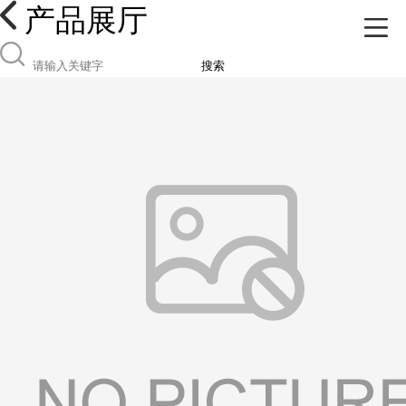
产品展厅
搜索