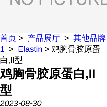
首页
>
产品展厅
>
其他品牌
1
>
Elastin
> 鸡胸骨胶原蛋
白,II型
鸡胸骨胶原蛋白,II
型
2023-08-30