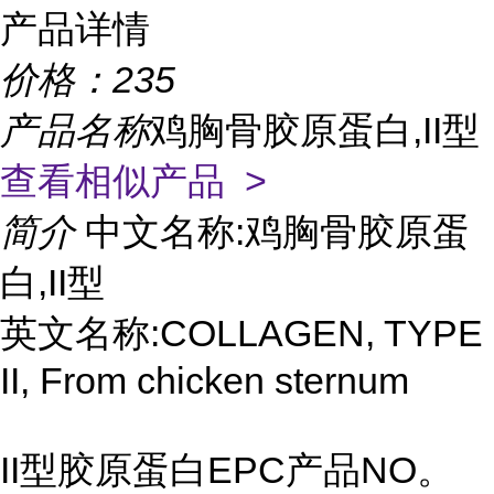
产品详情
价格：
235
产品名称
鸡胸骨胶原蛋白,II型
查看相似产品 >
简介
中文名称:鸡胸骨胶原蛋
白,II型
英文名称:COLLAGEN, TYPE
II, From chicken sternum
II型胶原蛋白EPC产品NO。