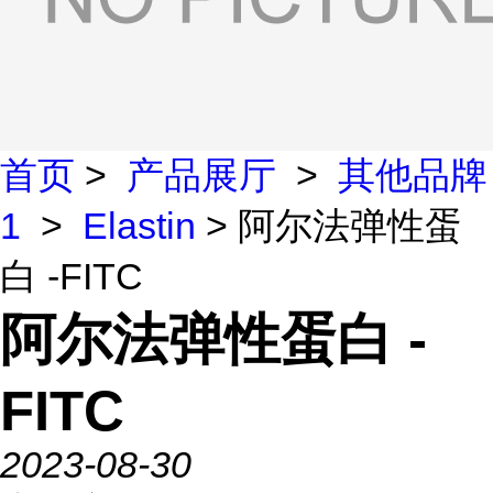
首页
>
产品展厅
>
其他品牌
1
>
Elastin
> 阿尔法弹性蛋
白 -FITC
阿尔法弹性蛋白 -
FITC
2023-08-30