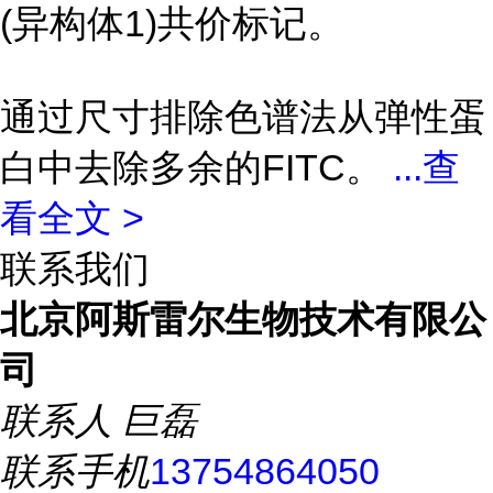
(异构体1)共价标记。
通过尺寸排除色谱法从弹性蛋
白中去除多余的FITC。
...
查
看全文 >
联系我们
北京阿斯雷尔生物技术有限公
司
联系人
巨磊
联系手机
13754864050