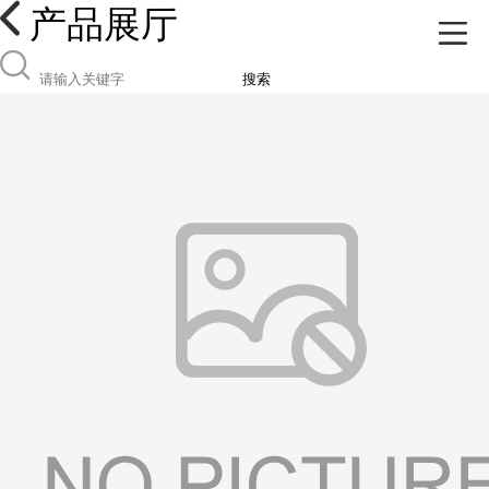
产品展厅
搜索