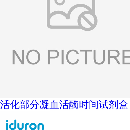
活化部分凝血活酶时间试剂盒