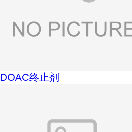
DOAC终止剂