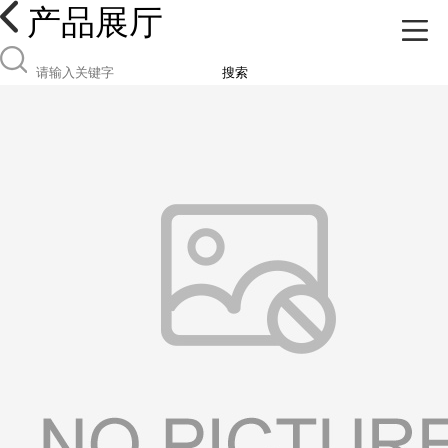
产品展厅
搜索