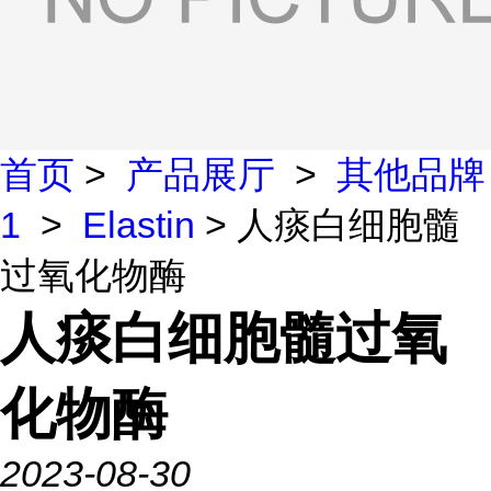
首页
>
产品展厅
>
其他品牌
1
>
Elastin
> 人痰白细胞髓
过氧化物酶
人痰白细胞髓过氧
化物酶
2023-08-30