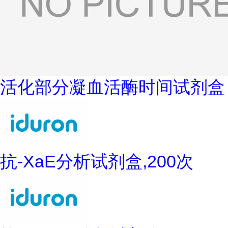
活化部分凝血活酶时间试剂盒
抗-XaE分析试剂盒,200次