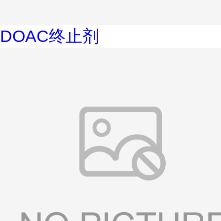
DOAC终止剂