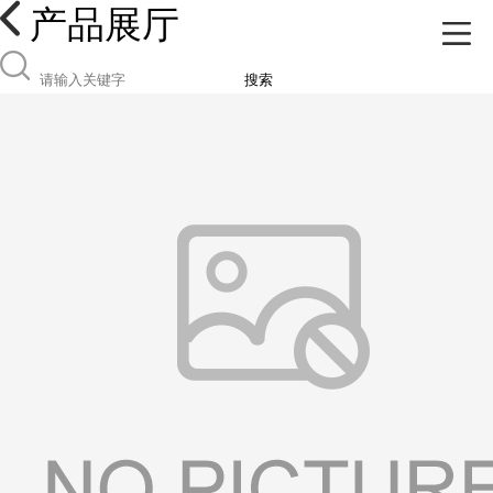
产品展厅
搜索