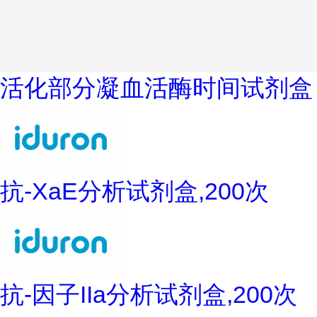
活化部分凝血活酶时间试剂盒
抗-XaE分析试剂盒,200次
抗-因子IIa分析试剂盒,200次