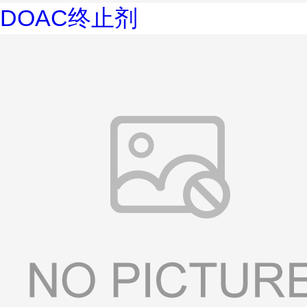
DOAC终止剂