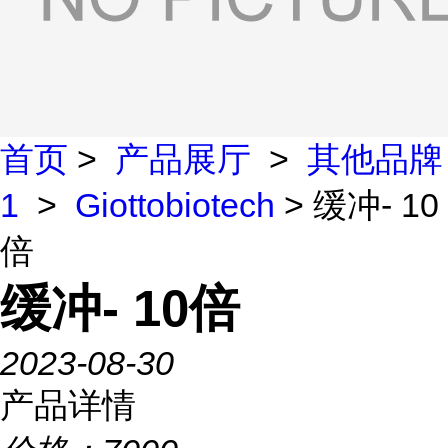
首页
>
产品展厅
>
其他品牌
1
>
Giottobiotech
> 缓冲- 10
倍
缓冲- 10倍
2023-08-30
产品详情