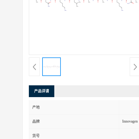
产品详请
产地
Innovagen
品牌
货号