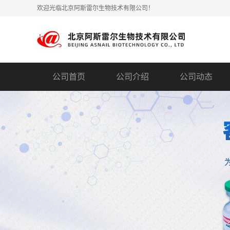
欢迎光临北京阿斯雷尔生物技术有限公司！
公司首页
公司介绍
公司动态