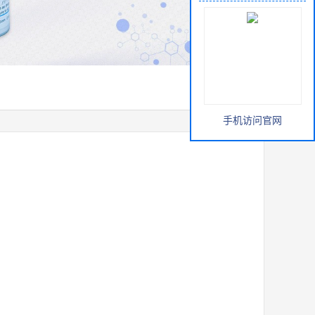
手机访问官网