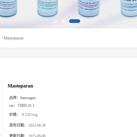
>
Mastoparan
Mastoparan
品牌：
Innovagen
cas：
72093-21-1
价格：
￥120/1mg
发布日期：
2023-08-30
更新日期：
2025-09-08