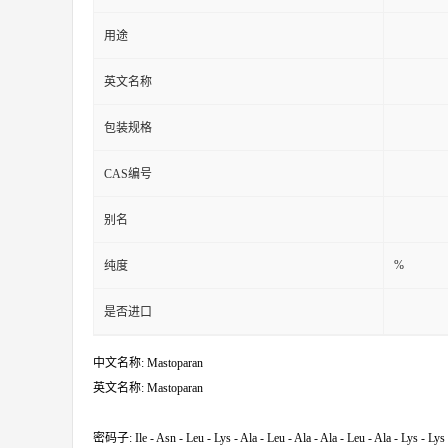
用途
英文名称
包装规格
CAS编号
别名
%
纯度
是否进口
中文名称: Mastoparan
英文名称: Mastoparan
密码子: Ile - Asn - Leu - Lys - Ala - Leu - Ala - Ala - Leu - Ala - Lys - Lys