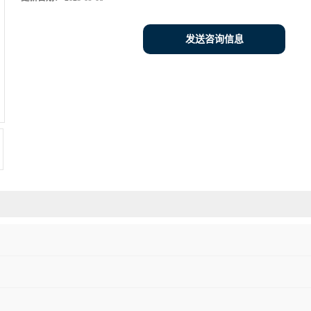
发送咨询信息