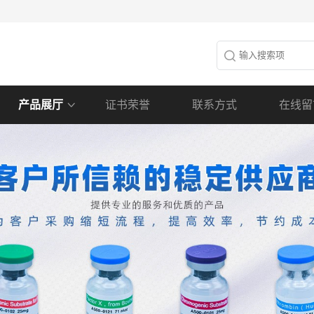
产品展厅
证书荣誉
联系方式
在线留