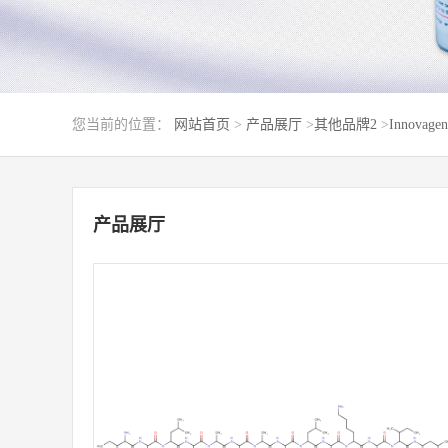
您当前的位置：
网站首页
>
产品展厅
>
其他品牌2
>
Innovagen
产品展厅