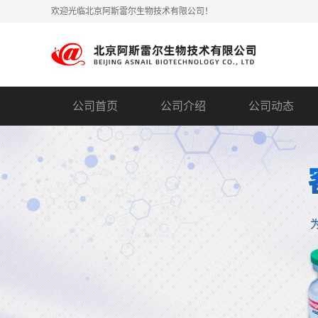
欢迎光临北京阿斯雷尔生物技术有限公司！
公司首页
公司介绍
公司动态