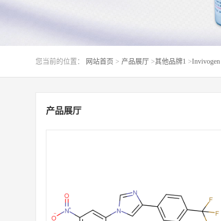
您当前的位置：
网站首页
>
产品展厅
>
其他品牌1
>
Invivogen
产品展厅