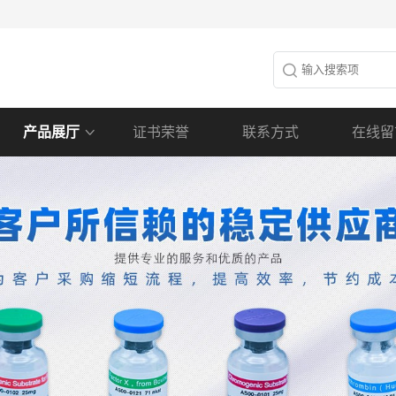
产品展厅
证书荣誉
联系方式
在线留