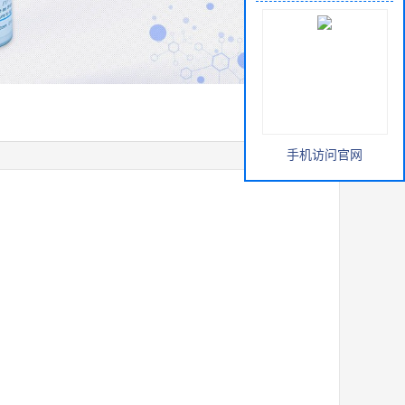
手机访问官网