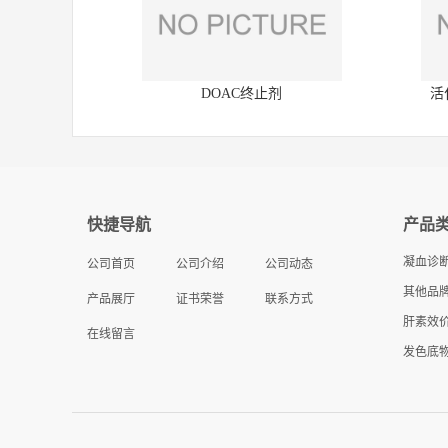
DOAC终止剂
活
快捷导航
产品
凝血诊
公司首页
公司介绍
公司动态
其他品牌
产品展厅
证书荣誉
联系方式
肝素效
在线留言
发色底