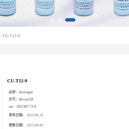
>
CU-T12-9
CU-T12-9
品牌：
Invivogen
货号：
tlrl-cut129
cas：
1821387-73-8
发布日期：
2023-08-24
更新日期：
2025-09-08