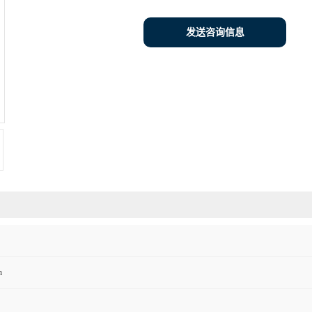
发送咨询信息
n