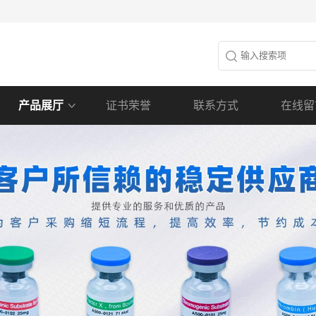
产品展厅
证书荣誉
联系方式
在线留