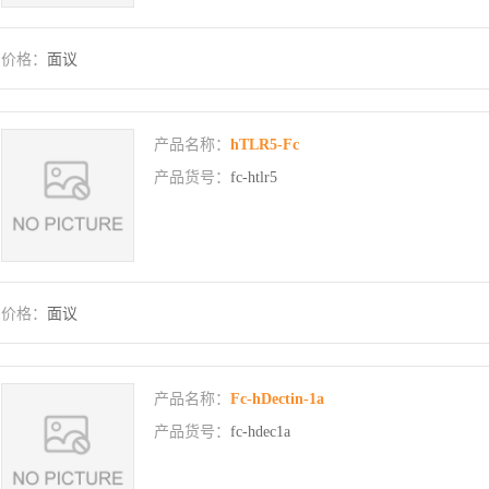
价格：
面议
产品名称：
hTLR5-Fc
产品货号：
fc-htlr5
价格：
面议
产品名称：
Fc-hDectin-1a
产品货号：
fc-hdec1a