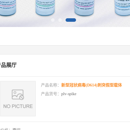
产品展厅
产品名称：
新型冠状病毒(D614)刺突假型载体
产品货号：
plv-spike