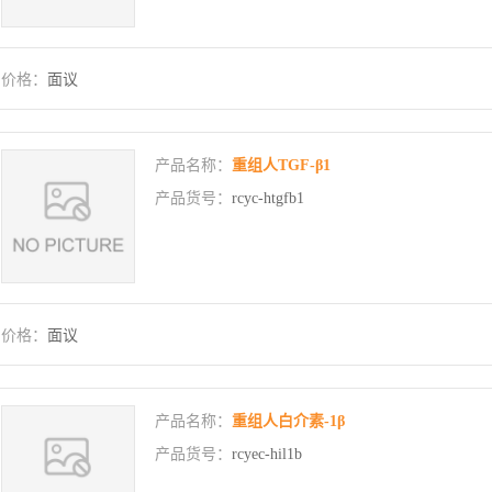
价格：
面议
产品名称：
重组人TGF-β1
产品货号：
rcyc-htgfb1
价格：
面议
产品名称：
重组人白介素-1β
产品货号：
rcyec-hil1b