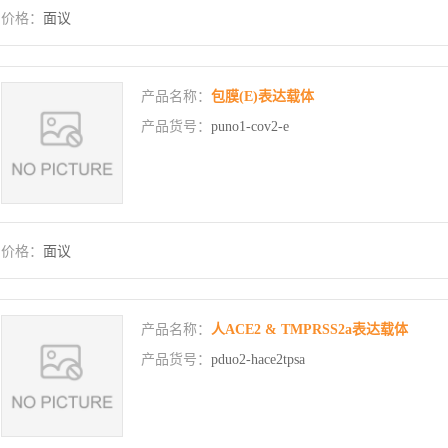
价格：
面议
产品名称：
包膜(E)表达载体
产品货号：
puno1-cov2-e
价格：
面议
产品名称：
人ACE2 & TMPRSS2a表达载体
产品货号：
pduo2-hace2tpsa