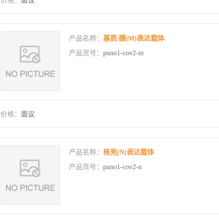
价格：
面议
产品名称：
基质/膜(M)表达载体
产品货号：
puno1-cov2-m
价格：
面议
产品名称：
核壳(N)表达载体
产品货号：
puno1-cov2-n