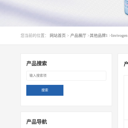
您当前的位置：
网站首页
>
产品展厅
>
其他品牌1
>
Invivogen
产品搜索
产品导航