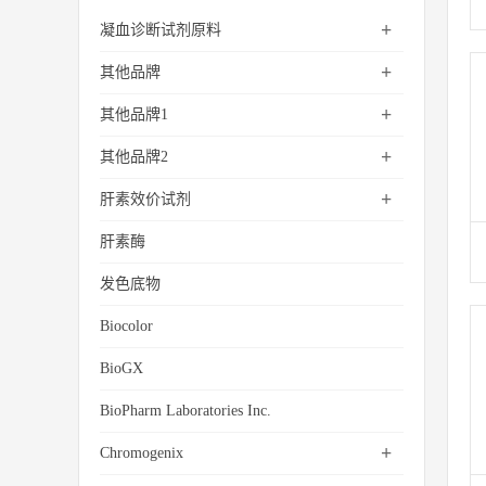
+
凝血诊断试剂原料
+
其他品牌
+
其他品牌1
+
其他品牌2
+
肝素效价试剂
肝素酶
发色底物
Biocolor
BioGX
BioPharm Laboratories Inc.
+
Chromogenix