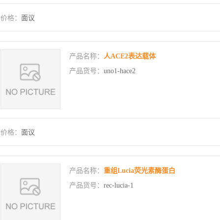
价格：
面议
产品名称：
人ACE2表达载体
产品货号：
uno1-hace2
价格：
面议
产品名称：
重组Lucia荧光素酶蛋白
产品货号：
rec-lucia-1