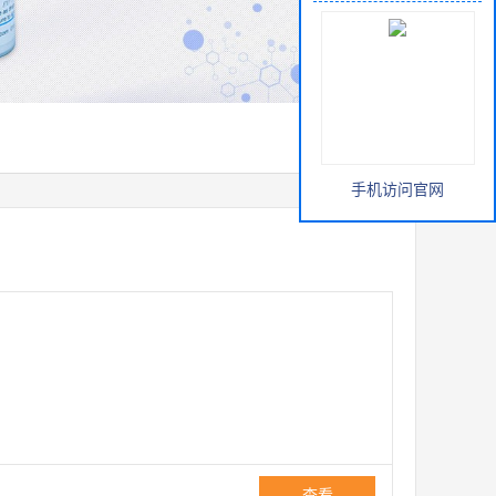
手机访问官网
查看