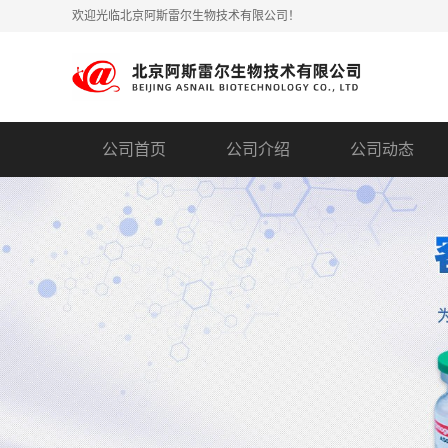
欢迎光临北京阿斯雷尔生物技术有限公司！
公司首页
公司介绍
公司动态