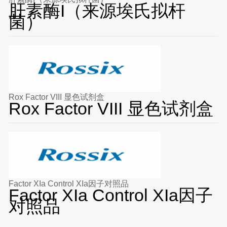
肝素酶I（来源埃氏拟杆
菌）
Rox Factor VIII 显色试剂盒
Rox Factor VIII 显色试剂盒
Factor XIa Control XIa因子对照品
Factor XIa Control XIa因子
对照品