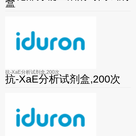
盒
抗-XaE分析试剂盒,200次
抗-XaE分析试剂盒,200次