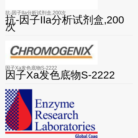
抗-因子IIa分析试剂盒,200次
抗-因子IIa分析试剂盒,200
次
因子Xa发色底物S-2222
因子Xa发色底物S-2222