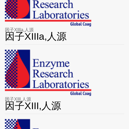
因子XIIIa,人源
因子XIIIa,人源
因子XIII,人源
因子XIII,人源