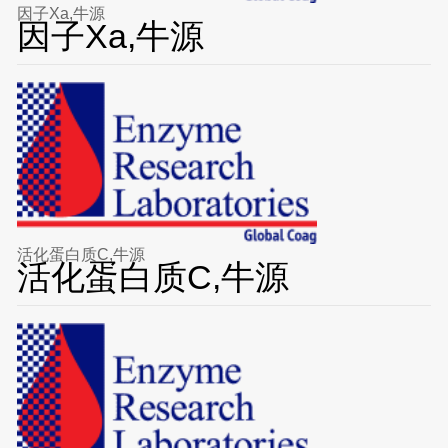
因子Xa,牛源
因子Xa,牛源
活化蛋白质C,牛源
活化蛋白质C,牛源