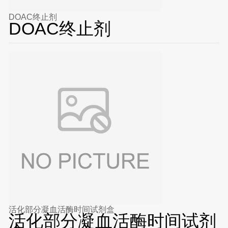
DOAC终止剂
DOAC终止剂
活化部分凝血活酶时间试剂盒
活化部分凝血活酶时间试剂