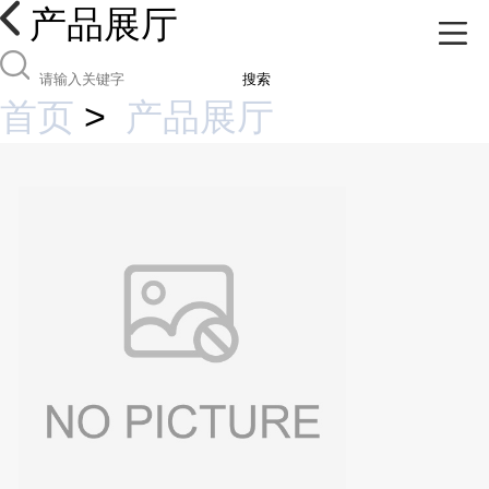
产品展厅
搜索
首页
>
产品展厅