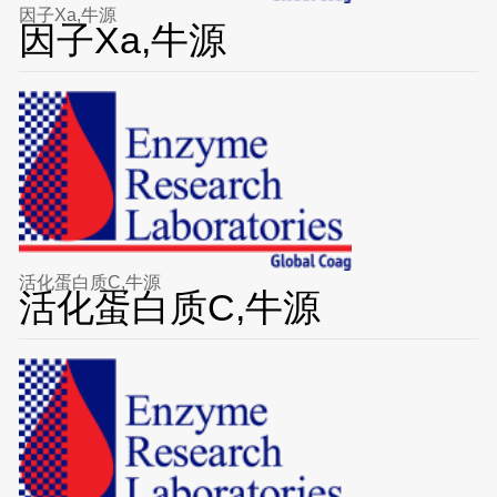
因子Xa,牛源
因子Xa,牛源
活化蛋白质C,牛源
活化蛋白质C,牛源