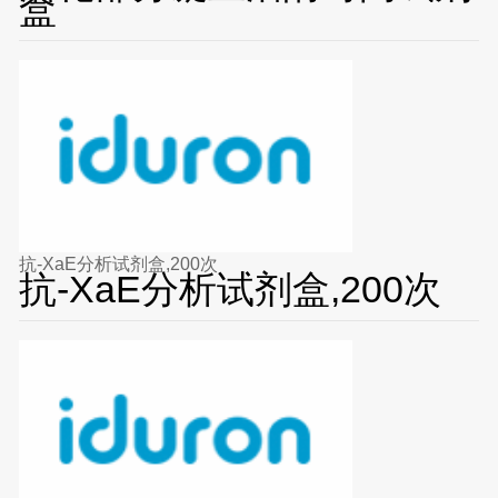
盒
抗-XaE分析试剂盒,200次
抗-XaE分析试剂盒,200次