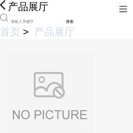
产品展厅
搜索
首页
>
产品展厅