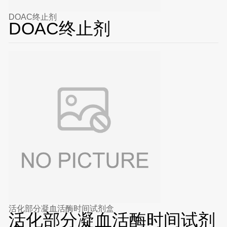
DOAC终止剂
DOAC终止剂
活化部分凝血活酶时间试剂盒
活化部分凝血活酶时间试剂