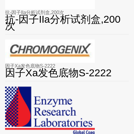
抗-因子IIa分析试剂盒,200次
抗-因子IIa分析试剂盒,200
次
因子Xa发色底物S-2222
因子Xa发色底物S-2222