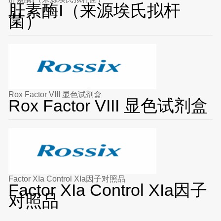
肝素酶I（来源埃氏拟杆
菌）
Rox Factor VIII 显色试剂盒
Rox Factor VIII 显色试剂盒
Factor XIa Control XIa因子对照品
Factor XIa Control XIa因子
对照品