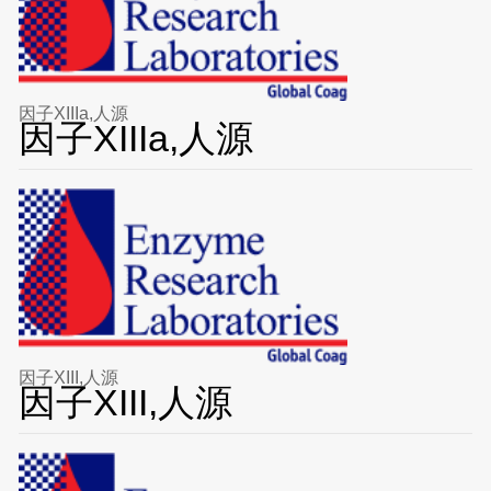
因子XIIIa,人源
因子XIIIa,人源
因子XIII,人源
因子XIII,人源