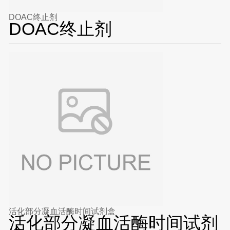
DOAC终止剂
DOAC终止剂
活化部分凝血活酶时间试剂盒
活化部分凝血活酶时间试剂