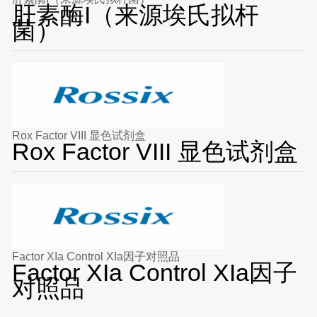
肝素酶I（来源埃氏拟杆
菌）
Rox Factor VIII 显色试剂盒
Rox Factor VIII 显色试剂盒
Factor XIa Control XIa因子对照品
Factor XIa Control XIa因子
对照品