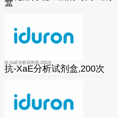
盒
抗-XaE分析试剂盒,200次
抗-XaE分析试剂盒,200次