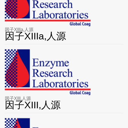
因子XIIIa,人源
因子XIIIa,人源
因子XIII,人源
因子XIII,人源