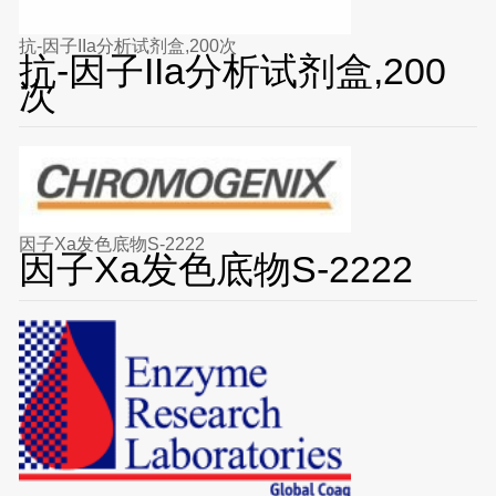
抗-因子IIa分析试剂盒,200次
抗-因子IIa分析试剂盒,200
次
因子Xa发色底物S-2222
因子Xa发色底物S-2222