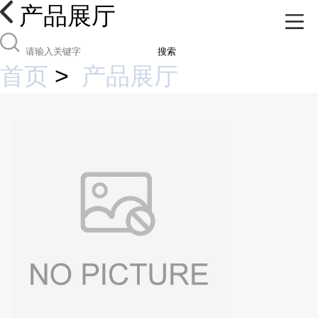
产品展厅
搜索
首页
>
产品展厅