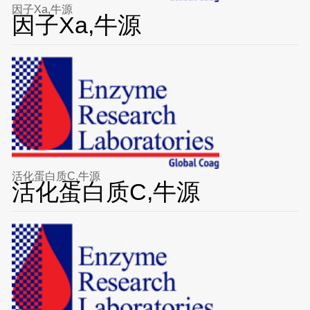
因子Xa,牛源
因子Xa,牛源
活化蛋白质C,牛源
活化蛋白质C,牛源