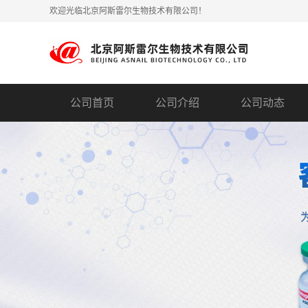
欢迎光临北京阿斯雷尔生物技术有限公司！
公司首页
公司介绍
公司动态