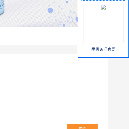
手机访问官网
查看