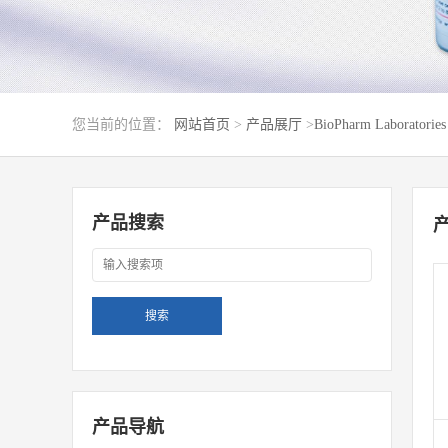
您当前的位置：
网站首页
>
产品展厅
>
BioPharm Laboratories 
产品搜索
产品导航