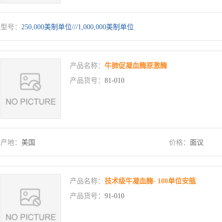
型号：
250,000美制单位///1,000,000美制单位
产品名称：
牛肺促凝血酶原激酶
产品货号：
81-010
产地：
美国
价格：
面议
产品名称：
技术级牛凝血酶- 100单位安瓿
产品货号：
91-010