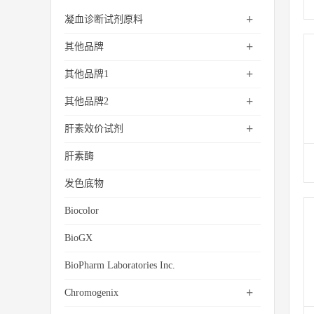
+
凝血诊断试剂原料
+
其他品牌
+
其他品牌1
+
其他品牌2
+
肝素效价试剂
肝素酶
发色底物
Biocolor
BioGX
BioPharm Laboratories Inc.
+
Chromogenix