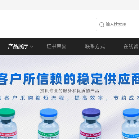
产品展厅
证书荣誉
联系方式
在线留