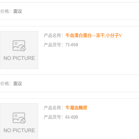
价格：
面议
产品名称：
牛血清白蛋白—冻干,小分子V
产品货号：
71-010
价格：
面议
产品名称：
牛凝血酶原
产品货号：
61-020