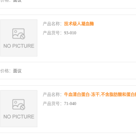
价格：
面议
产品名称：
技术级人凝血酶
产品货号：
93-010
价格：
面议
产品名称：
牛血清白蛋白-冻干,不含脂肪酸和蛋白
产品货号：
71-040