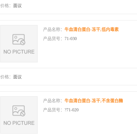
价格：
面议
产品名称：
牛血清白蛋白-冻干,低内毒素
产品货号：
71-030
价格：
面议
产品名称：
牛血清白蛋白-冻干,不含蛋白酶
产品货号：
?71-020