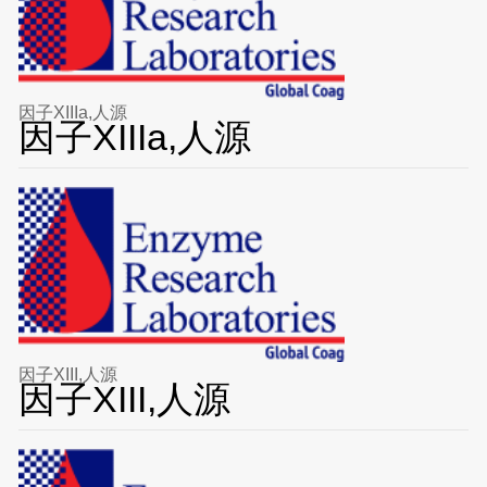
因子XIIIa,人源
因子XIIIa,人源
因子XIII,人源
因子XIII,人源