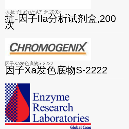
抗-因子IIa分析试剂盒,200次
抗-因子IIa分析试剂盒,200
次
因子Xa发色底物S-2222
因子Xa发色底物S-2222