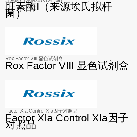
肝素酶I（来源埃氏拟杆
菌）
Rox Factor VIII 显色试剂盒
Rox Factor VIII 显色试剂盒
Factor XIa Control XIa因子对照品
Factor XIa Control XIa因子
对照品