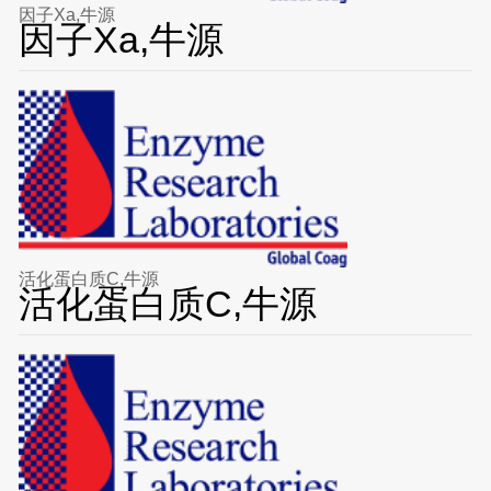
因子Xa,牛源
因子Xa,牛源
活化蛋白质C,牛源
活化蛋白质C,牛源