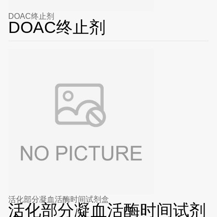
DOAC终止剂
DOAC终止剂
活化部分凝血活酶时间试剂盒
活化部分凝血活酶时间试剂