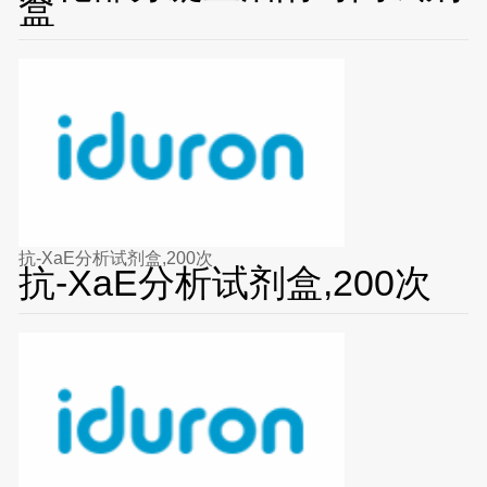
盒
抗-XaE分析试剂盒,200次
抗-XaE分析试剂盒,200次