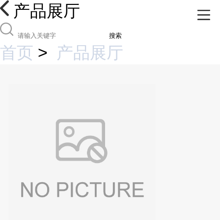
产品展厅
搜索
首页
>
产品展厅