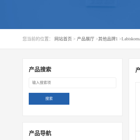
您当前的位置：
网站首页
>
产品展厅
>
其他品牌1
>
Labiskom
产品搜索
产品导航