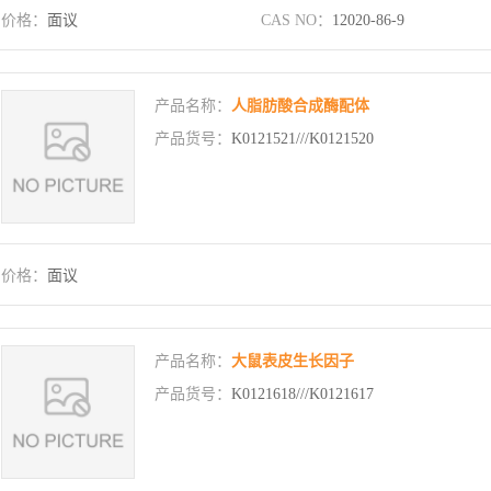
价格：
面议
CAS NO：
12020-86-9
产品名称：
人脂肪酸合成酶配体
产品货号：
K0121521///K0121520
价格：
面议
产品名称：
大鼠表皮生长因子
产品货号：
K0121618///K0121617