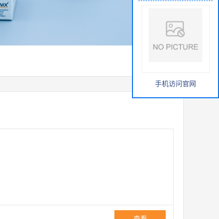
手机访问官网
查看