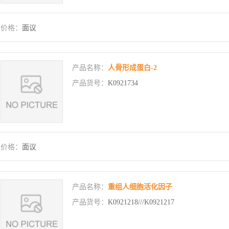
价格：
面议
产品名称：
人骨形成蛋白-2
产品货号：
K0921734
价格：
面议
产品名称：
重组人细胞活化因子
产品货号：
K0921218///K0921217