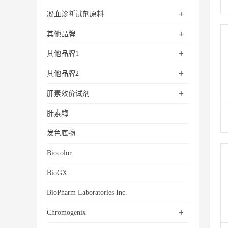
+
凝血诊断试剂原料
+
其他品牌
+
其他品牌1
+
其他品牌2
+
肝素效价试剂
肝素酶
发色底物
Biocolor
BioGX
BioPharm Laboratories Inc.
+
Chromogenix