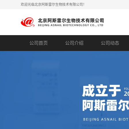
欢迎光临北京阿斯雷尔生物技术有限公司！
公司首页
公司介绍
公司动态