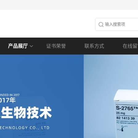
产品展厅
证书荣誉
联系方式
在线留