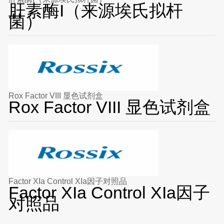
肝素酶I（来源埃氏拟杆
菌）
Rox Factor VIII 显色试剂盒
Rox Factor VIII 显色试剂盒
Factor XIa Control XIa因子对照品
Factor XIa Control XIa因子
对照品