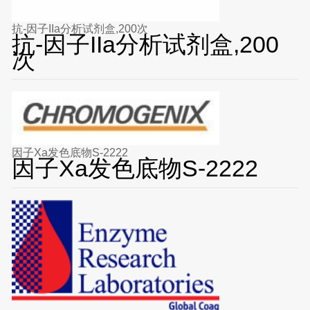
抗-因子IIa分析试剂盒,200次
抗-因子IIa分析试剂盒,200
次
因子Xa发色底物S-2222
因子Xa发色底物S-2222