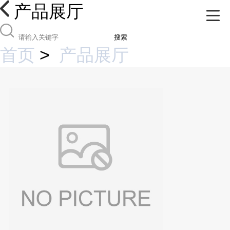
产品展厅
搜索
首页
>
产品展厅