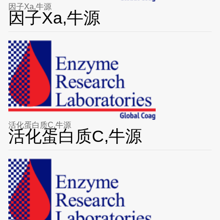
因子Xa,牛源
因子Xa,牛源
活化蛋白质C,牛源
活化蛋白质C,牛源