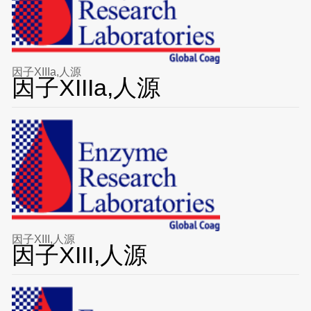
因子XIIIa,人源
因子XIIIa,人源
因子XIII,人源
因子XIII,人源