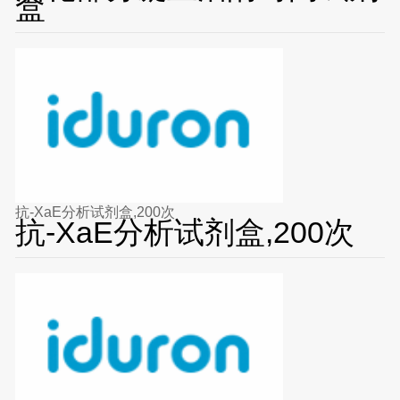
盒
抗-XaE分析试剂盒,200次
抗-XaE分析试剂盒,200次