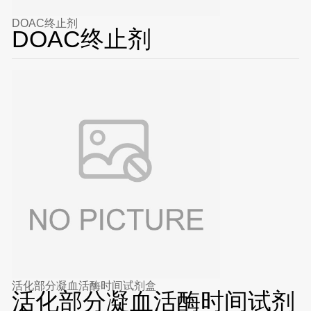
DOAC终止剂
DOAC终止剂
活化部分凝血活酶时间试剂盒
活化部分凝血活酶时间试剂