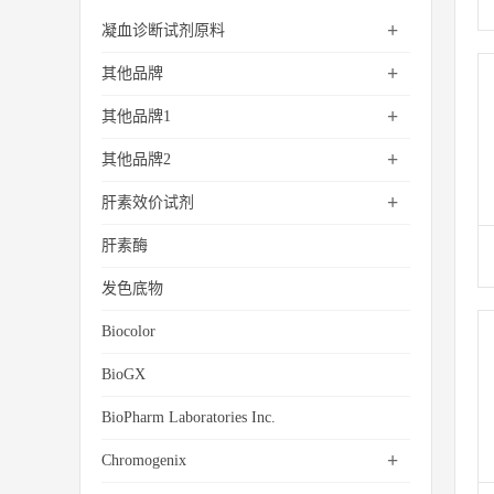
+
凝血诊断试剂原料
+
其他品牌
+
其他品牌1
+
其他品牌2
+
肝素效价试剂
肝素酶
发色底物
Biocolor
BioGX
BioPharm Laboratories Inc.
+
Chromogenix