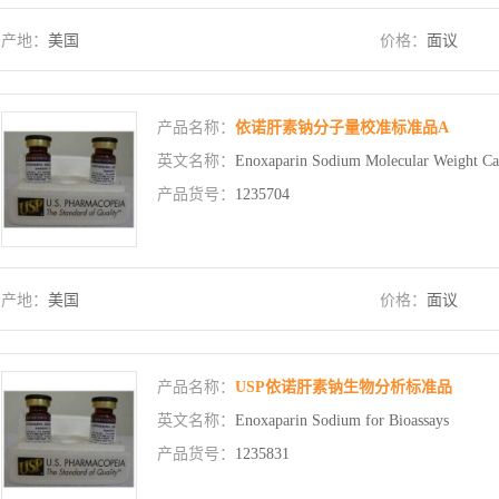
产地：
美国
价格：
面议
产品名称：
依诺肝素钠分子量校准标准品A
英文名称：
Enoxaparin Sodium Molecular Weight Ca
产品货号：
1235704
产地：
美国
价格：
面议
产品名称：
USP依诺肝素钠生物分析标准品
英文名称：
Enoxaparin Sodium for Bioassays
产品货号：
1235831