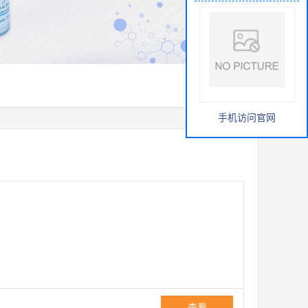
手机访问官网
查看