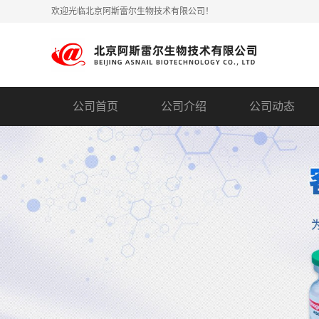
欢迎光临北京阿斯雷尔生物技术有限公司！
公司首页
公司介绍
公司动态