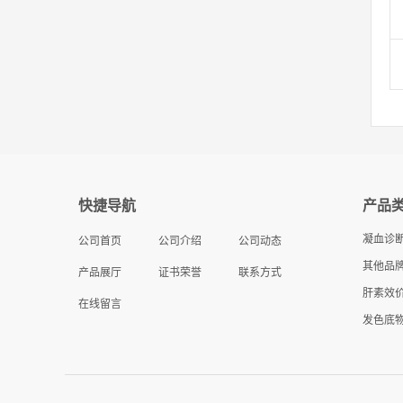
快捷导航
产品
凝血诊
公司首页
公司介绍
公司动态
其他品牌
产品展厅
证书荣誉
联系方式
肝素效
在线留言
发色底