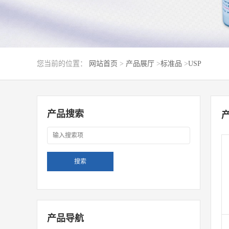
您当前的位置：
网站首页
>
产品展厅
>
标准品
>
USP
产品搜索
产品导航