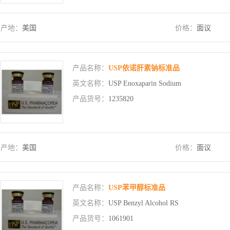
产地：
美国
价格：
面议
产品名称：
USP依诺肝素钠标准品
英文名称：
USP Enoxaparin Sodium
产品货号：
1235820
产地：
美国
价格：
面议
产品名称：
USP苯甲醇标准品
英文名称：
USP Benzyl Alcohol RS
产品货号：
1061901