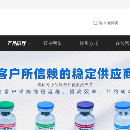
产品展厅
证书荣誉
联系方式
在线留