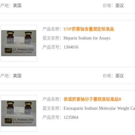
产地：
美国
价格：
面议
产品名称：
USP肝素钠含量测定标准品
英文名称：
Heparin Sodium for Assays
产品货号：
1304016
产地：
美国
价格：
面议
产品名称：
依诺肝素钠分子量校准标准品B
英文名称：
Enoxaparin Sodium Molecular Weight Ca
产品货号：
1235864