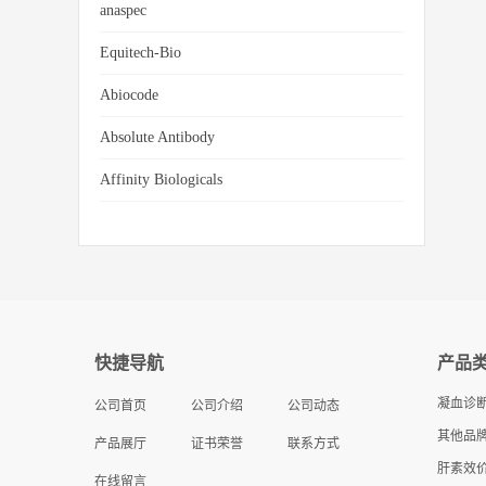
anaspec
Equitech-Bio
Abiocode
Absolute Antibody
Affinity Biologicals
快捷导航
产品
凝血诊
公司首页
公司介绍
公司动态
其他品牌
产品展厅
证书荣誉
联系方式
肝素效
在线留言