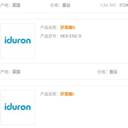
产地：
英国
价格：
面议
CAS NO：
3729
产品名称：
肝素酶II
产品货号：
HEP-ENZ II
产地：
英国
价格：
面议
产品名称：
肝素酶I