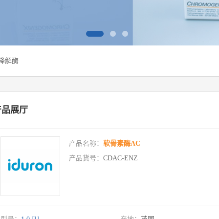
糖降解酶
产品展厅
产品名称：
软骨素酶AC
产品货号：
CDAC-ENZ