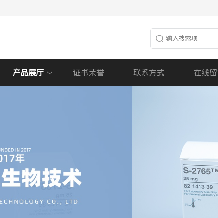
产品展厅
证书荣誉
联系方式
在线留