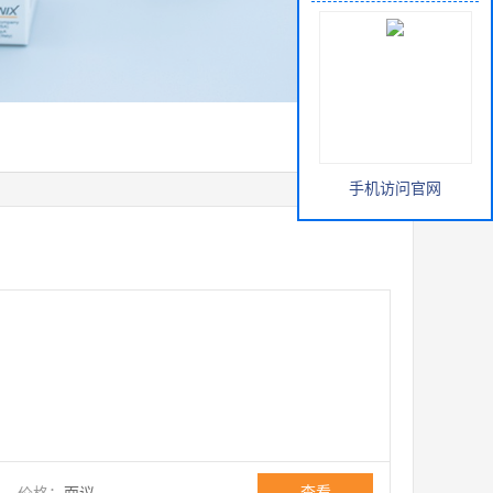
手机访问官网
查看