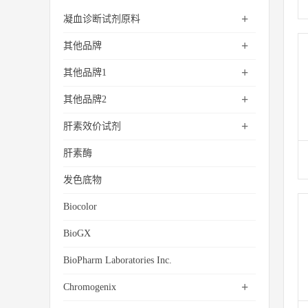
+
凝血诊断试剂原料
+
其他品牌
+
其他品牌1
+
其他品牌2
+
肝素效价试剂
肝素酶
发色底物
Biocolor
BioGX
BioPharm Laboratories Inc.
+
Chromogenix