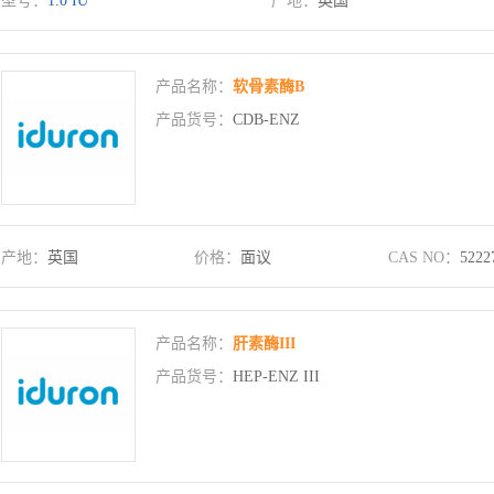
型号：
1.0 IU
产地：
英国
产品名称：
软骨素酶B
产品货号：
CDB-ENZ
产地：
英国
价格：
面议
CAS NO：
5222
产品名称：
肝素酶III
产品货号：
HEP-ENZ III