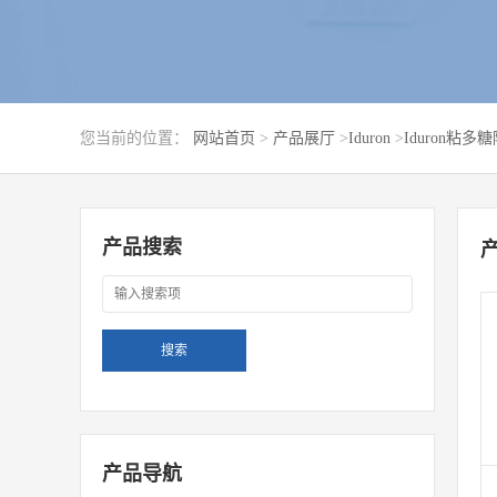
您当前的位置：
网站首页
>
产品展厅
>
Iduron
>
Iduron粘多
产品搜索
产品导航