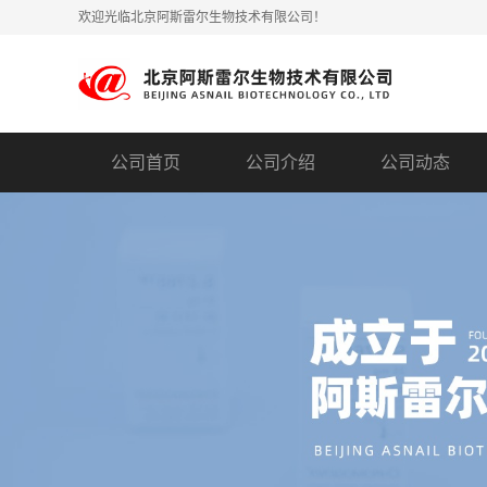
欢迎光临北京阿斯雷尔生物技术有限公司！
公司首页
公司介绍
公司动态