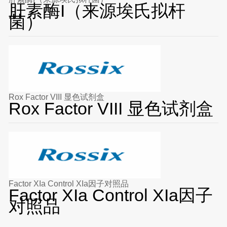
肝素酶I（来源埃氏拟杆
菌）
Rox Factor VIII 显色试剂盒
Rox Factor VIII 显色试剂盒
Factor XIa Control XIa因子对照品
Factor XIa Control XIa因子
对照品