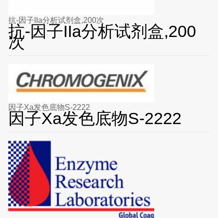
抗-因子IIa分析试剂盒,200次
抗-因子IIa分析试剂盒,200
次
因子Xa发色底物S-2222
因子Xa发色底物S-2222