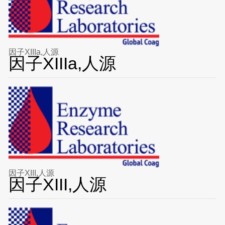
因子XIIIa,人源
因子XIIIa,人源
因子XIII,人源
因子XIII,人源