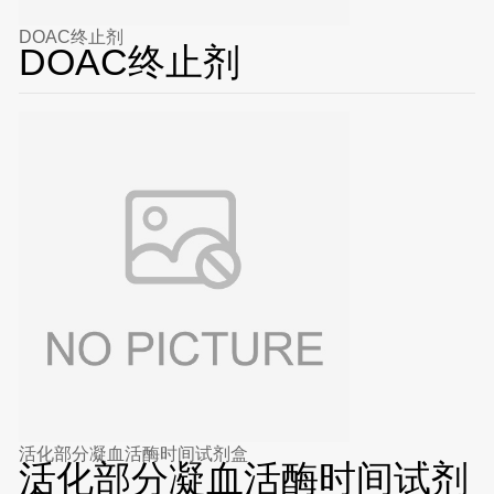
DOAC终止剂
DOAC终止剂
活化部分凝血活酶时间试剂盒
活化部分凝血活酶时间试剂