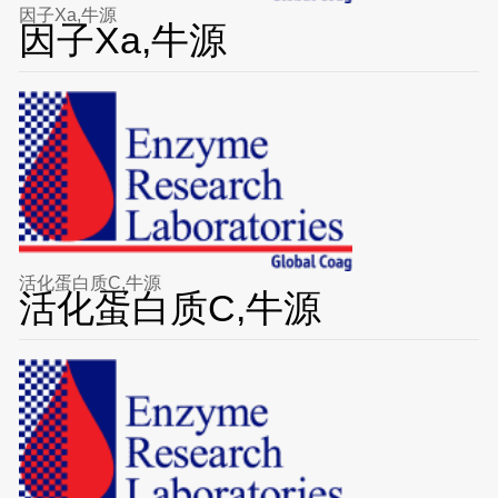
因子Xa,牛源
因子Xa,牛源
活化蛋白质C,牛源
活化蛋白质C,牛源