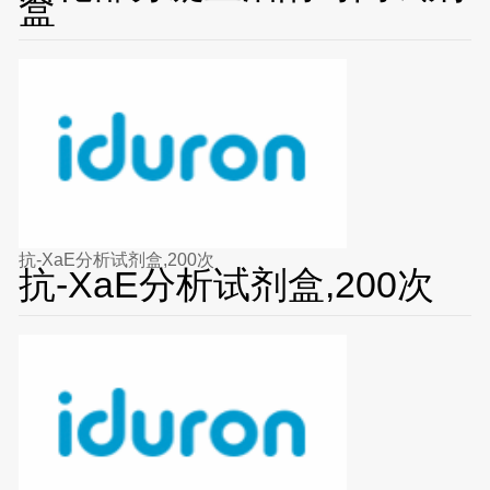
盒
抗-XaE分析试剂盒,200次
抗-XaE分析试剂盒,200次