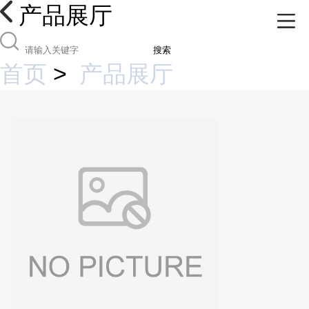
产品展厅
搜索
首页
>
产品展厅